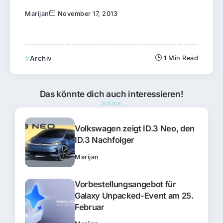
Marijan
November 17, 2013
Archiv
1 Min Read
Das könnte dich auch interessieren!
Volkswagen zeigt ID.3 Neo, den
ID.3 Nachfolger
Marijan
Vorbestellungsangebot für
Galaxy Unpacked-Event am 25.
Februar