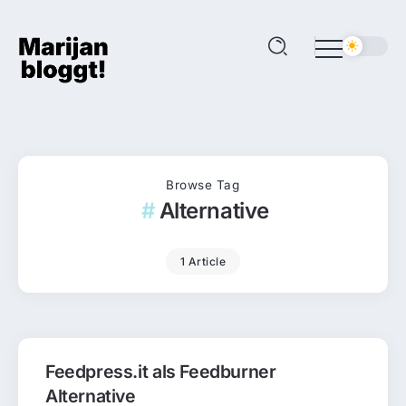
Browse Tag
Alternative
1 Article
Feedpress.it als Feedburner
Alternative