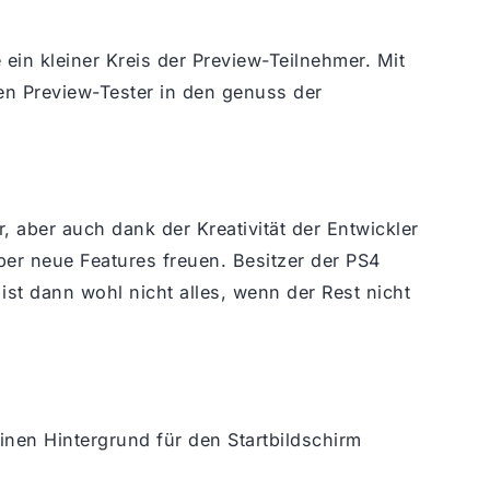
in kleiner Kreis der Preview-Teilnehmer. Mit
en Preview-Tester in den genuss der
, aber auch dank der Kreativität der Entwickler
er neue Features freuen. Besitzer der PS4
ist dann wohl nicht alles, wenn der Rest nicht
inen Hintergrund für den Startbildschirm