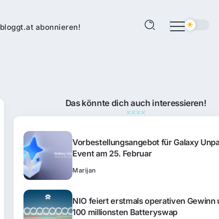
bloggt.at abonnieren!
Das könnte dich auch interessieren!
Vorbestellungsangebot für Galaxy Unp
Event am 25. Februar
Marijan
NIO feiert erstmals operativen Gewinn
100 millionsten Batteryswap