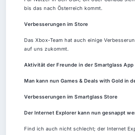
bis das nach Österreich kommt.
Verbesserungen im Store
Das Xbox-Team hat auch einige Verbesserun
auf uns zukommt.
Aktivität der Freunde in der Smartglass App
Man kann nun Games & Deals with Gold in d
Verbesserungen im Smartglass Store
Der Internet Explorer kann nun gesnappt w
Find ich auch nicht schlecht; der Internet 