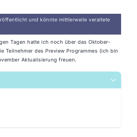
öffentlicht und könnte mittlerweile veraltete
igen Tagen hatte ich noch über das Oktober-
ie Teilnehmer des Preview Programmes (ich bin
ovember Aktualisierung freuen.