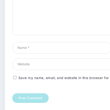
Save my name, email, and website in this browser for