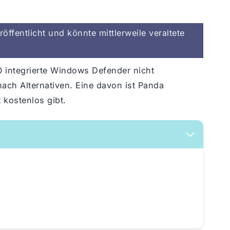
öffentlicht und könnte mittlerweile veraltete
0 integrierte Windows Defender nicht
nach Alternativen. Eine davon ist Panda
t kostenlos gibt.