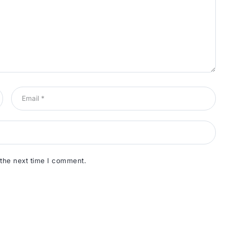
 the next time I comment.