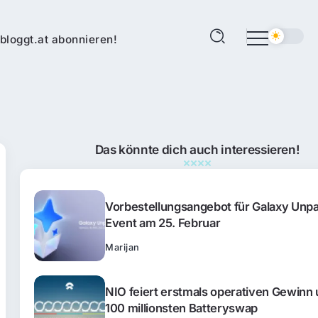
bloggt.at abonnieren!
Das könnte dich auch interessieren!
Vorbestellungsangebot für Galaxy Unp
Event am 25. Februar
Marijan
NIO feiert erstmals operativen Gewinn
100 millionsten Batteryswap