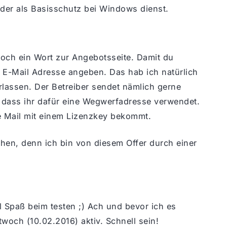
 der als Basisschutz bei Windows dienst.
och ein Wort zur Angebotsseite. Damit du
 E-Mail Adresse angeben. Das hab ich natürlich
lassen. Der Betreiber sendet nämlich gerne
h, dass ihr dafür eine Wegwerfadresse verwendet.
ne Mail mit einem Lizenzkey bekommt.
ehen, denn ich bin von diesem Offer durch einer
el Spaß beim testen ;) Ach und bevor ich es
twoch (10.02.2016) aktiv. Schnell sein!