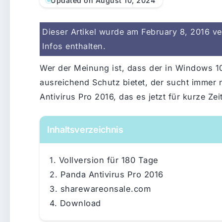
Updated on August 10, 2024
Dieser Artikel wurde am February 8, 2016 ver
Infos enthalten.
Wer der Meinung ist, dass der in Windows 1
ausreichend Schutz bietet, der sucht immer 
Antivirus Pro 2016, das es jetzt für kurze Zei
Inhaltsverzeichnis
Vollversion für 180 Tage
Panda Antivirus Pro 2016
sharewareonsale.com
Download