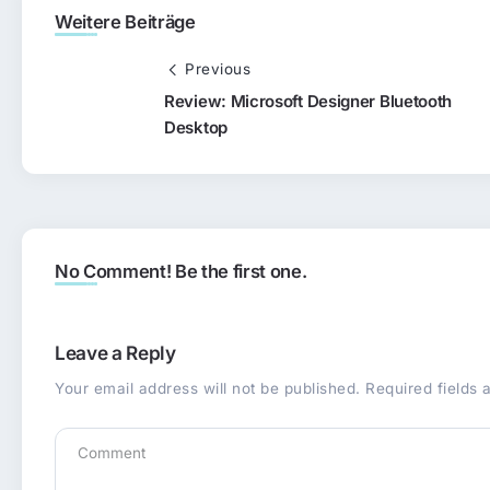
Weitere Beiträge
Previous
Review: Microsoft Designer Bluetooth
Desktop
No Comment! Be the first one.
Leave a Reply
Your email address will not be published.
Required fields