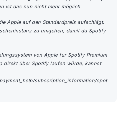
 ist das nun nicht mehr möglich.
die Apple auf den Standardpreis aufschlägt.
scheninstanz zu umgehen, damit du Spotify
lungssystem von Apple für Spotify Premium
o direkt über Spotify laufen würde, kannst
_payment_help/subscription_information/spot