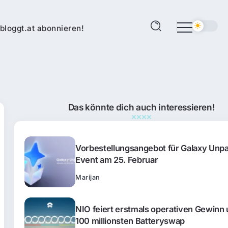
bloggt.at abonnieren!
Das könnte dich auch interessieren!
Vorbestellungsangebot für Galaxy Unp
Event am 25. Februar
Marijan
NIO feiert erstmals operativen Gewinn
100 millionsten Batteryswap