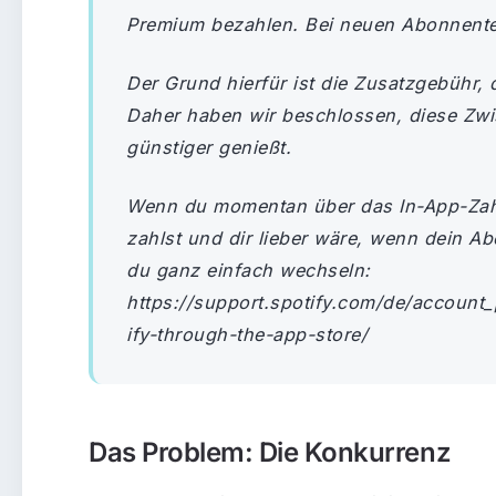
Premium bezahlen. Bei neuen Abonnenten
Der Grund hierfür ist die Zusatzgebühr, 
Daher haben wir beschlossen, diese Zwi
günstiger genießt.
Wenn du momentan über das In-App-Zah
zahlst und dir lieber wäre, wenn dein Ab
du ganz einfach wechseln:
https://support.spotify.com/de/account
ify-through-the-app-store/
Das Problem: Die Konkurrenz