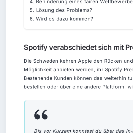
Behinderung eines fairen Wettbewerbe
Lösung des Problems?
Wird es dazu kommen?
Spotify verabschiedet sich mit 
Die Schweden kehren Apple den Rücken und 
Möglichkeit anbieten werden, ihr Spotify P
Bestehende Kunden können das weiterhin t
bestellen oder über eine andere Plattform, 
Bis vor Kurzem konntest du über das In