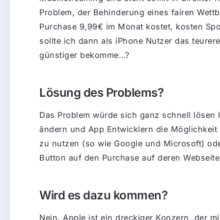
Problem, der Behinderung eines fairen Wet
Purchase 9,99€ im Monat kostet, kosten Spot
sollte ich dann als iPhone Nutzer das teure
günstiger bekomme…?
Lösung des Problems?
Das Problem würde sich ganz schnell lösen l
ändern und App Entwicklern die Möglichkeit
zu nutzen (so wie Google und Microsoft) ode
Button auf den Purchase auf deren Webseite
Wird es dazu kommen?
Nein. Apple ist ein dreckiger Konzern, der mi