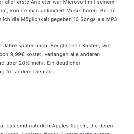
r aller erste Anbieter war Microsoft mit seinem
t, konnte man unlimitiert Musik hören. Bei der
zlich die Möglichkeit gegeben 10 Songs als MP3
 Jahre später nach. Bei gleichen Kosten, wie
och 9,99€ kostet, verlangen alle anderen
nd über 20% mehr. Ein deutlicher
g für andere Dienste.
ja, das sind natürlich Apples Regeln, die deren