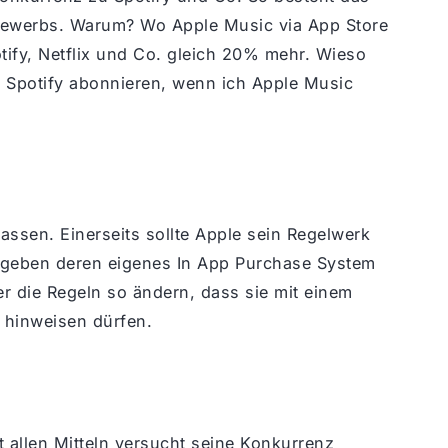
tbewerbs. Warum? Wo Apple Music via App Store
ify, Netflix und Co. gleich 20% mehr. Wieso
re Spotify abonnieren, wenn ich Apple Music
assen. Einerseits sollte Apple sein Regelwerk
 geben deren eigenes In App Purchase System
r die Regeln so ändern, dass sie mit einem
 hinweisen dürfen.
t allen Mitteln versucht seine Konkurrenz