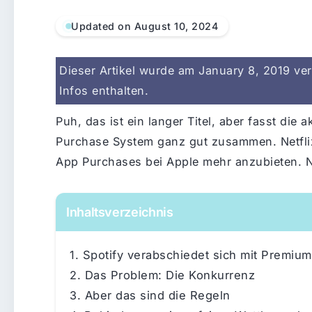
Updated on August 10, 2024
Dieser Artikel wurde am January 8, 2019 verö
Infos enthalten.
Puh, das ist ein langer Titel, aber fasst die
Purchase System ganz gut zusammen. Netflix
App Purchases bei Apple mehr anzubieten. Nu
Inhaltsverzeichnis
Spotify verabschiedet sich mit Premiu
Das Problem: Die Konkurrenz
Aber das sind die Regeln