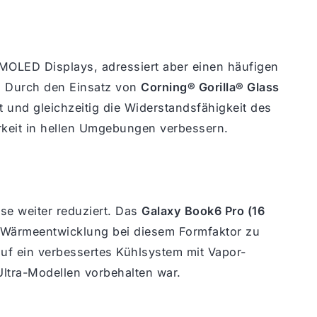
OLED Displays, adressiert aber einen häufigen
. Durch den Einsatz von
Corning® Gorilla® Glass
t und gleichzeitig die Widerstandsfähigkeit des
rkeit in hellen Umgebungen verbessern.
se weiter reduziert. Das
Galaxy Book6 Pro (16
 Wärmeentwicklung bei diesem Formfaktor zu
auf ein verbessertes Kühlsystem mit Vapor-
ltra-Modellen vorbehalten war.