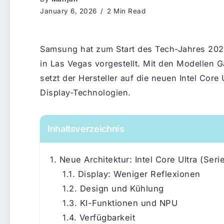
January 6, 2026
2 Min Read
Samsung hat zum Start des Tech-Jahres 202
in Las Vegas vorgestellt. Mit den Modellen 
setzt der Hersteller auf die neuen Intel Core
Display-Technologien.
Inhaltsverzeichnis
Neue Architektur: Intel Core Ultra (Seri
Display: Weniger Reflexionen
Design und Kühlung
KI-Funktionen und NPU
Verfügbarkeit