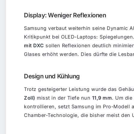
Display: Weniger Reflexionen
Samsung verbaut weiterhin seine Dynamic AM
Kritikpunkt bei OLED-Laptops: Spiegelungen
mit DXC
sollen Reflexionen deutlich minimier
Glases erhöht werden. Dies dürfte die Lesba
Design und Kühlung
Trotz gesteigerter Leistung wurde das Gehäu
Zoll)
misst in der Tiefe nun
11,9 mm
. Um die
kontrollieren, setzt Samsung im Pro-Modell 
Chamber-Technologie, die bisher meist den U