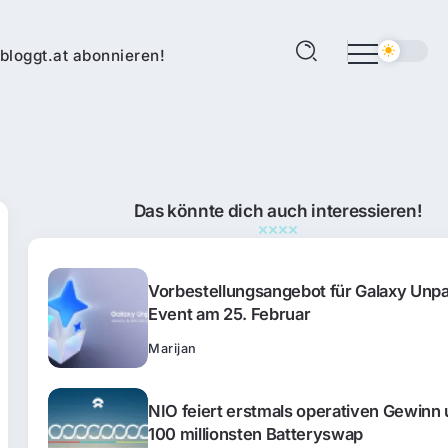
bloggt.at abonnieren!
Das könnte dich auch interessieren!
Vorbestellungsangebot für Galaxy Unp
Event am 25. Februar
Marijan
NIO feiert erstmals operativen Gewinn
100 millionsten Batteryswap