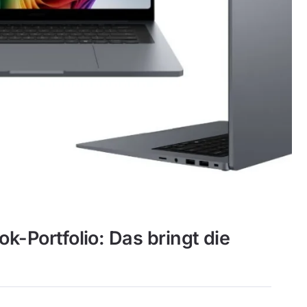
k-Portfolio: Das bringt die