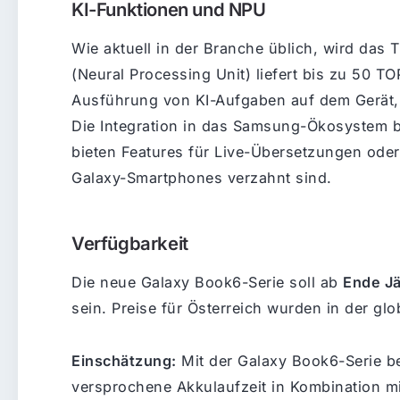
KI-Funktionen und NPU
Wie aktuell in der Branche üblich, wird das
(Neural Processing Unit) liefert bis zu 50 T
Ausführung von KI-Aufgaben auf dem Gerät,
Die Integration in das Samsung-Ökosystem bl
bieten Features für Live-Übersetzungen oder
Galaxy-Smartphones verzahnt sind.
Verfügbarkeit
Die neue Galaxy Book6-Serie soll ab
Ende J
sein. Preise für Österreich wurden in der gl
Einschätzung:
Mit der Galaxy Book6-Serie b
versprochene Akkulaufzeit in Kombination m