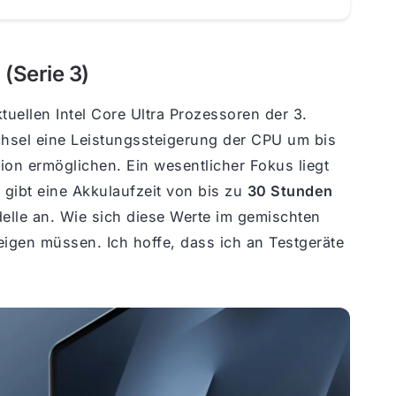
 (Serie 3)
tuellen Intel Core Ultra Prozessoren der 3.
chsel eine Leistungssteigerung der CPU um bis
ion ermöglichen. Ein wesentlicher Fokus liegt
r gibt eine Akkulaufzeit von bis zu
30 Stunden
elle an. Wie sich diese Werte im gemischten
zeigen müssen. Ich hoffe, dass ich an Testgeräte