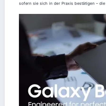
sofern sie sich in der Praxis bestätigen – d