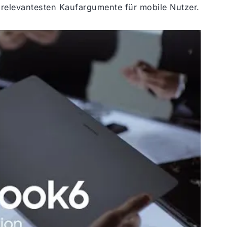
ie relevantesten Kaufargumente für mobile Nutzer.