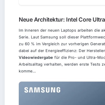
Neue Architektur: Intel Core Ultra
Im Inneren der neuen Laptops arbeiten die ak
Serie. Laut Samsung soll dieser Plattformwe
zu 60 % im Vergleich zur vorherigen Generat
dabei auf der Energieeffizienz: Der Herstelle
Videowiedergabe
für die Pro- und Ultra-Mod
Arbeitsalltag verhalten, werden erste Tests 
komme…