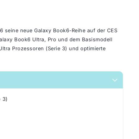
6 seine neue Galaxy Book6-Reihe auf der CES
Galaxy Book6 Ultra, Pro und dem Basismodell
 Ultra Prozessoren (Serie 3) und optimierte
e 3)