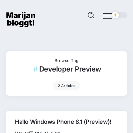
Browse Tag
Developer Preview
2 Articles
Hallo Windows Phone 8.1 (Preview)!