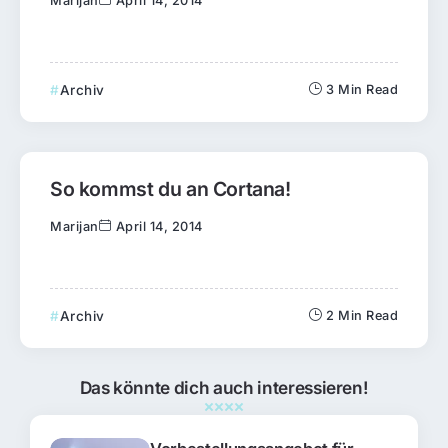
Marijan
April 14, 2014
Archiv
3 Min Read
So kommst du an Cortana!
Marijan
April 14, 2014
Archiv
2 Min Read
Das könnte dich auch interessieren!