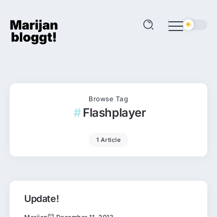
Browse Tag
Flashplayer
1 Article
Update!