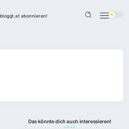
bloggt.at abonnieren!
Das könnte dich auch interessieren!