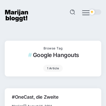
Browse Tag
Google Hangouts
1 Article
#OneCast, die Zweite