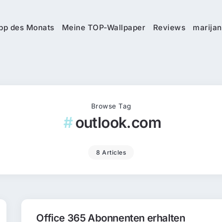
pp des Monats
Meine TOP-Wallpaper
Reviews
marijan
Browse Tag
outlook.com
8 Articles
Office 365 Abonnenten erhalten