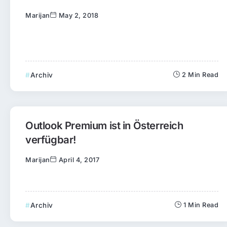
Marijan
May 2, 2018
Archiv
2 Min Read
Outlook Premium ist in Österreich
verfügbar!
Marijan
April 4, 2017
Archiv
1 Min Read