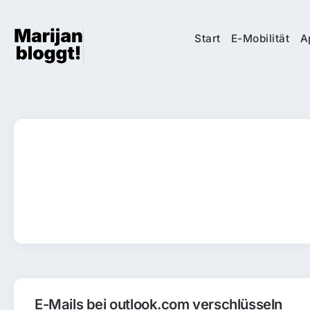
Start
E-Mobilität
A
E-Mails bei outlook.com verschlüsseln