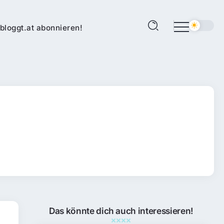
bloggt.at abonnieren!
Das könnte dich auch interessieren!