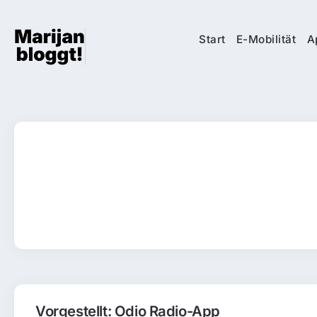
Start
E-Mobilität
A
Vorgestellt: Odio Radio-App