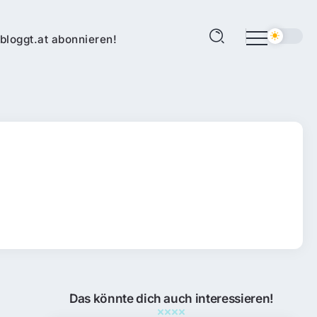
bloggt.at abonnieren!
Das könnte dich auch interessieren!