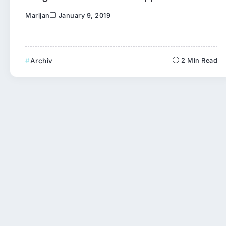
Marijan
January 9, 2019
Archiv
2 Min Read