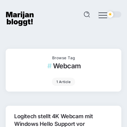
Browse Tag
Webcam
1 Article
Logitech stellt 4K Webcam mit
Windows Hello Support vor