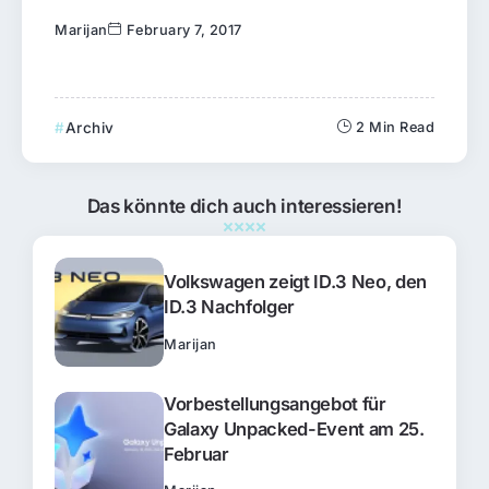
Marijan
February 7, 2017
Archiv
2 Min Read
Das könnte dich auch interessieren!
Volkswagen zeigt ID.3 Neo, den
ID.3 Nachfolger
Marijan
Vorbestellungsangebot für
Galaxy Unpacked-Event am 25.
Februar