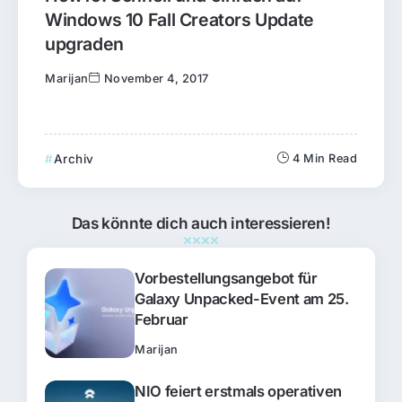
Windows 10 Fall Creators Update
upgraden
Marijan
November 4, 2017
Archiv
4 Min Read
Das könnte dich auch interessieren!
Vorbestellungsangebot für
Galaxy Unpacked-Event am 25.
Februar
Marijan
NIO feiert erstmals operativen