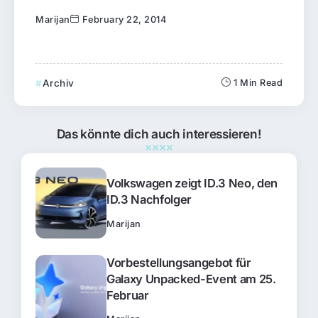
Marijan
February 22, 2014
Archiv
1 Min Read
Das könnte dich auch interessieren!
Volkswagen zeigt ID.3 Neo, den
ID.3 Nachfolger
Marijan
Vorbestellungsangebot für
Galaxy Unpacked-Event am 25.
Februar