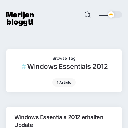
Browse Tag
Windows Essentials 2012
1 Article
Windows Essentials 2012 erhalten
Update