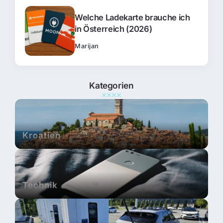
Welche Ladekarte brauche ich
in Österreich (2026)
Marijan
Kategorien
Kroatien
Technik