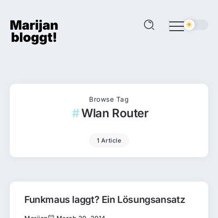
Browse Tag
Wlan Router
1 Article
Funkmaus laggt? Ein Lösungsansatz