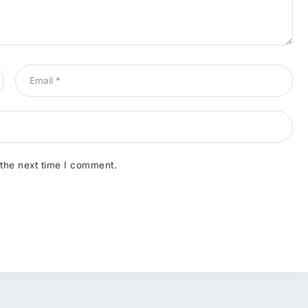
 the next time I comment.