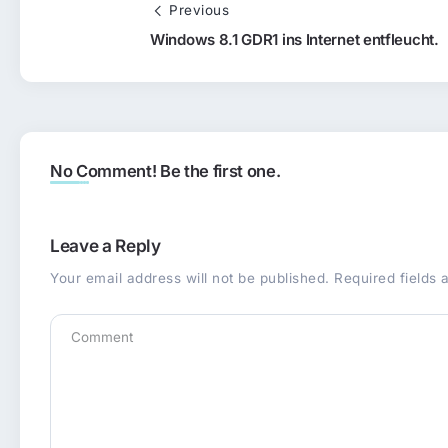
Previous
Windows 8.1 GDR1 ins Internet entfleucht.
No Comment! Be the first one.
Leave a Reply
Your email address will not be published.
Required fields