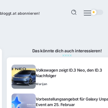
bloggt.at abonnieren!
Das könnte dich auch interessieren!
Volkswagen zeigt ID.3 Neo, den ID.3
Nachfolger
Marijan
Vorbestellungsangebot für Galaxy Unp
Event am 25. Februar