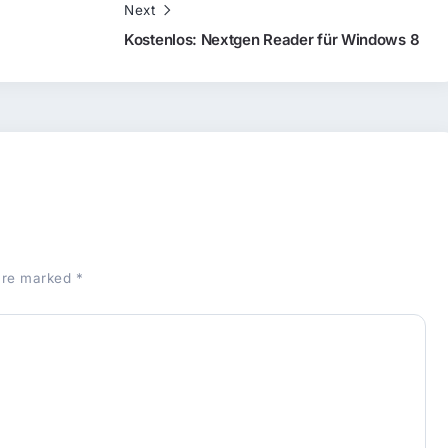
Next
Kostenlos: Nextgen Reader für Windows 8
 are marked
*