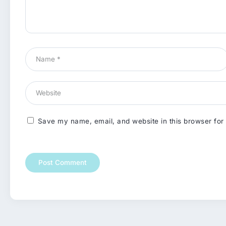
Save my name, email, and website in this browser for