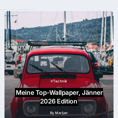
Technik
Meine Top-Wallpaper, Jänner
2026 Edition
By
Marijan