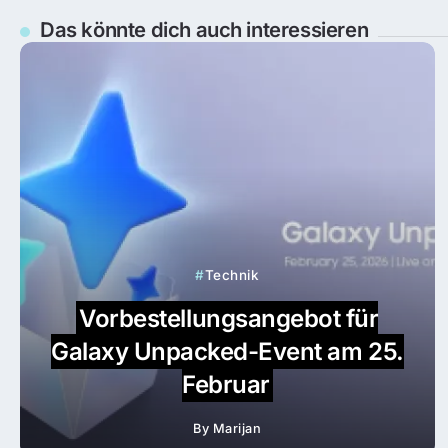
Das könnte dich auch interessieren
Technik
Vorbestellungsangebot für
Galaxy Unpacked-Event am 25.
Februar
By
Marijan