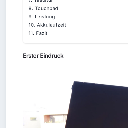
Tastatur
Touchpad
Leistung
Akkulaufzeit
Fazit
Erster Eindruck