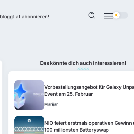
bloggt.at abonnieren!
Das könnte dich auch interessieren!
Vorbestellungsangebot für Galaxy Unp
Event am 25. Februar
Marijan
NIO feiert erstmals operativen Gewinn
100 millionsten Batteryswap