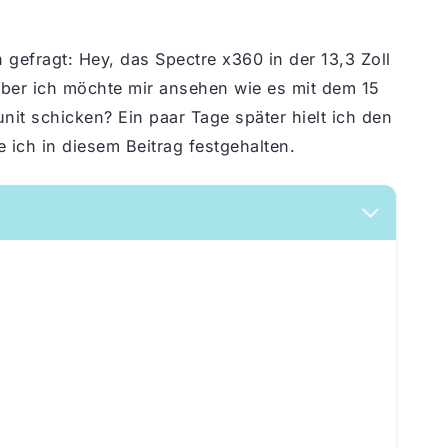
 gefragt: Hey, das Spectre x360 in der 13,3 Zoll
 Aber ich möchte mir ansehen wie es mit dem 15
unit schicken? Ein paar Tage später hielt ich den
ich in diesem Beitrag festgehalten.