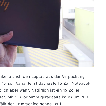
nke, als ich den Laptop aus der Verpackung
5 Zoll Variante ist das erste 15 Zoll Notebook,
ich aber wahr. Natürlich ist ein 15 Zöller
klar. Mit 2 Kilogramm geradeaus ist es um 700
ällt der Unterschied schnell auf.