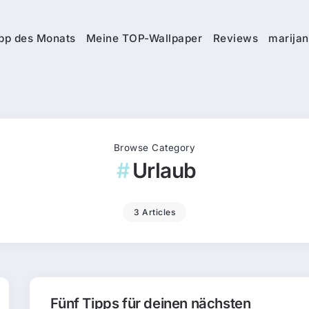
pp des Monats
Meine TOP-Wallpaper
Reviews
marijan
Browse Category
Urlaub
3 Articles
Fünf Tipps für deinen nächsten