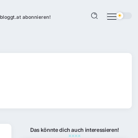
bloggt.at abonnieren!
Das könnte dich auch interessieren!