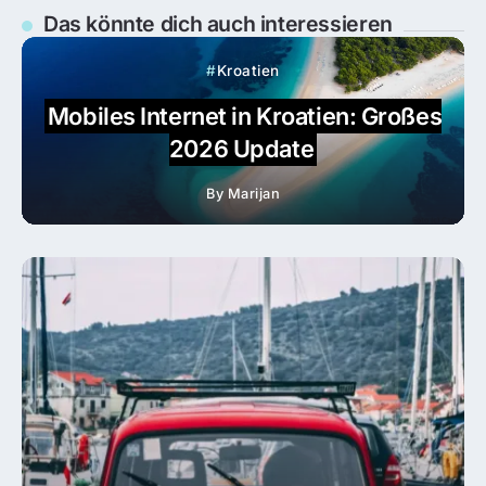
Das könnte dich auch interessieren
Kroatien
Mobiles Internet in Kroatien: Großes
2026 Update
By
Marijan