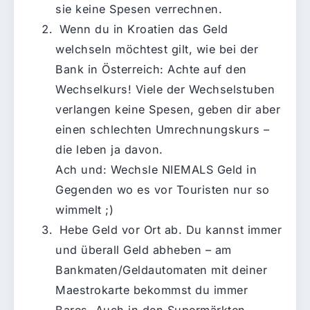
sie keine Spesen verrechnen.
Wenn du in Kroatien das Geld
welchseln möchtest gilt, wie bei der
Bank in Österreich: Achte auf den
Wechselkurs! Viele der Wechselstuben
verlangen keine Spesen, geben dir aber
einen schlechten Umrechnungskurs –
die leben ja davon.
Ach und: Wechsle NIEMALS Geld in
Gegenden wo es vor Touristen nur so
wimmelt ;)
Hebe Geld vor Ort ab. Du kannst immer
und überall Geld abheben – am
Bankmaten/Geldautomaten mit deiner
Maestrokarte bekommst du immer
Bares. Auch in den Supermärkten