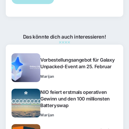
Das könnte dich auch interessieren!
Vorbestellungsangebot für Galaxy
Unpacked-Event am 25. Februar
Marijan
NIO feiert erstmals operativen
Gewinn und den 100 millionsten
Batteryswap
Marijan