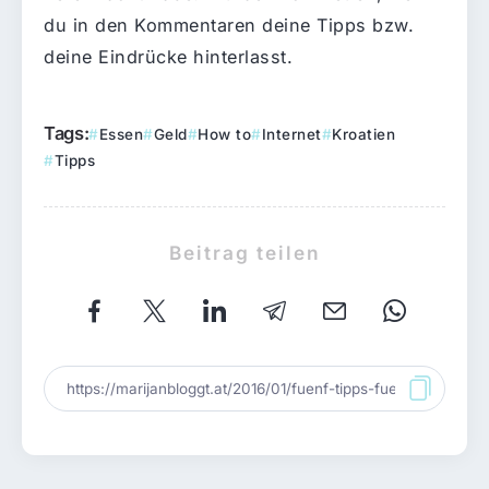
du in den Kommentaren deine Tipps bzw.
deine Eindrücke hinterlasst.
Tags:
Essen
Geld
How to
Internet
Kroatien
Tipps
Beitrag teilen