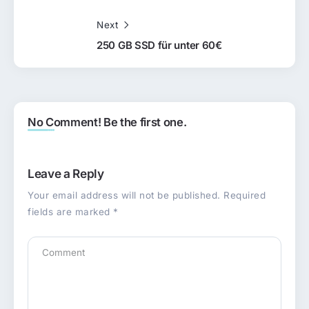
Next
250 GB SSD für unter 60€
No Comment! Be the first one.
Leave a Reply
Your email address will not be published.
Required
fields are marked
*