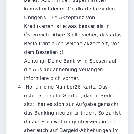
kannst mit deiner Geldkarte bezahlen.
Übrigens: Die Akzeptanz von
Kreditkarten ist etwas besser als in
Österreich. Aber: Stelle sicher, dass das
Restaurant auch welche akzeptiert, vor
dem Bestellen ;)
Achtung: Deine Bank wird Spesen auf
die Auslandabhebung verlangen.
Informiere dich vorher.
Hol dir eine Number26 Karte. Das
österreichische Startup, das in Berlin
sitzt, hat es sich zur Aufgabe gemacht
das Banking neu zu erfinden. So zahlst
du auf Fremwährungsüberweisungen,
aber auch auf Bargeld-Abhebungen im