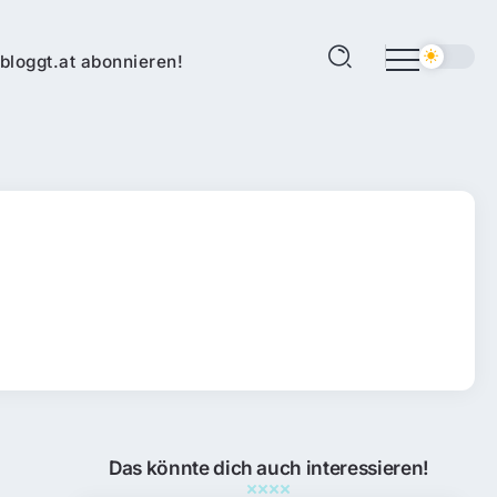
bloggt.at abonnieren!
Das könnte dich auch interessieren!