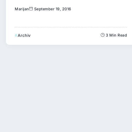
Marijan
September 19, 2016
Archiv
3 Min Read