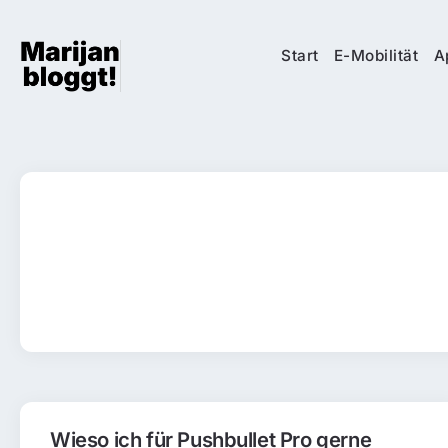
Start
E-Mobilität
A
Wieso ich für Pushbullet Pro gerne