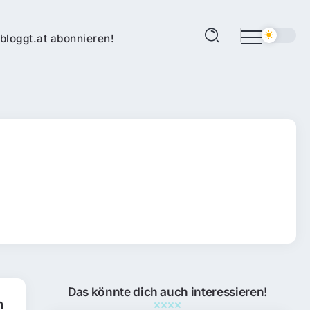
bloggt.at abonnieren!
Das könnte dich auch interessieren!
n