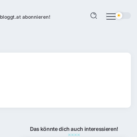
bloggt.at abonnieren!
Das könnte dich auch interessieren!