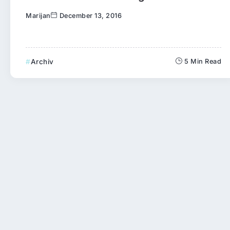
Marijan
December 13, 2016
Archiv
5 Min Read