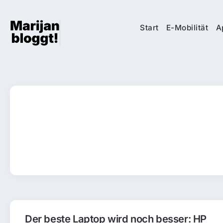
Start
E-Mobilität
A
Der beste Laptop wird noch besser: HP