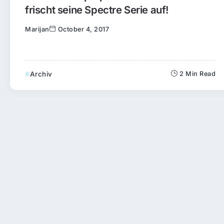
frischt seine Spectre Serie auf!
Marijan
October 4, 2017
Archiv
2 Min Read