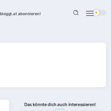
bloggt.at abonnieren!
Das könnte dich auch interessieren!