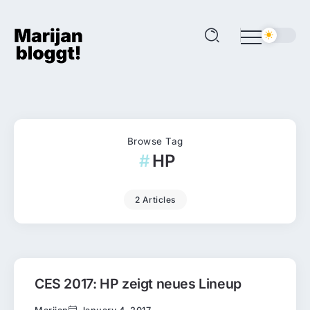
Browse Tag
HP
2 Articles
CES 2017: HP zeigt neues Lineup