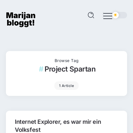
Browse Tag
Project Spartan
1 Article
Internet Explorer, es war mir ein
Volksfest