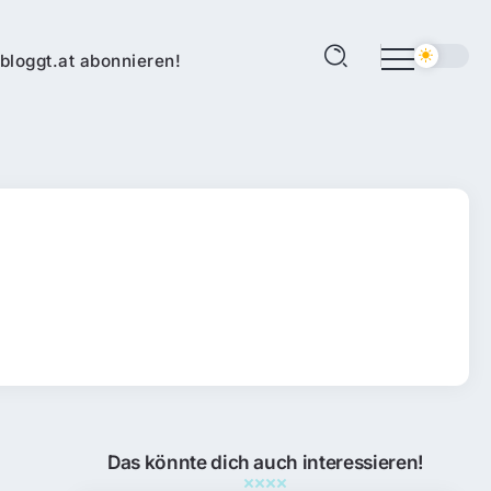
bloggt.at abonnieren!
Das könnte dich auch interessieren!