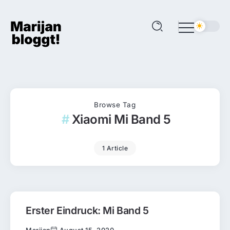
Browse Tag
Xiaomi Mi Band 5
1 Article
Erster Eindruck: Mi Band 5