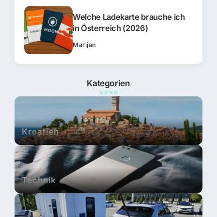
Welche Ladekarte brauche ich
in Österreich (2026)
Marijan
Kategorien
Kroatien
Technik