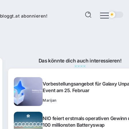
bloggt.at abonnieren!
Das könnte dich auch interessieren!
Vorbestellungsangebot für Galaxy Unp
Event am 25. Februar
Marijan
NIO feiert erstmals operativen Gewinn
100 millionsten Batteryswap