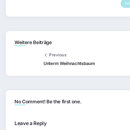
Fo
Weitere Beiträge
Previous
Unterm Weihnachtsbaum
No Comment! Be the first one.
Leave a Reply