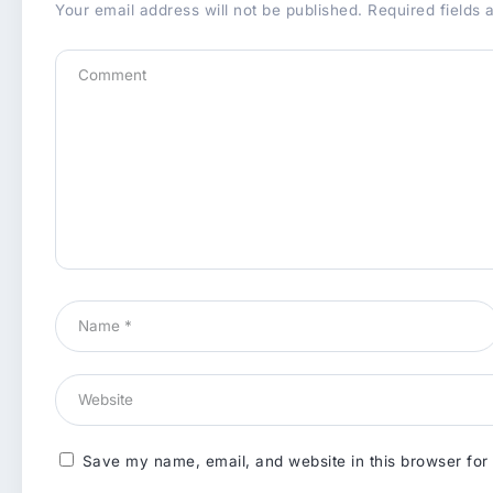
Your email address will not be published.
Required fields
Save my name, email, and website in this browser for