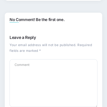
No Comment! Be the first one.
Leave a Reply
Your email address will not be published.
Required
fields are marked
*