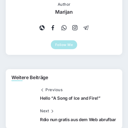
Author
Marijan
Follow Me
Weitere Beiträge
Previous
Hello “A Song of Ice and Fire!”
Next
Rdio nun gratis aus dem Web abrufbar