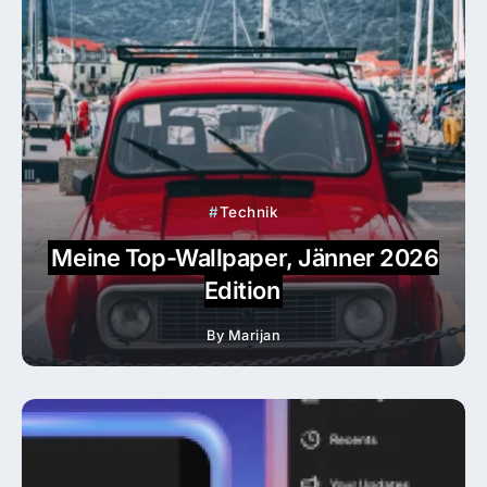
Technik
Meine Top-Wallpaper, Jänner 2026
Edition
By
Marijan