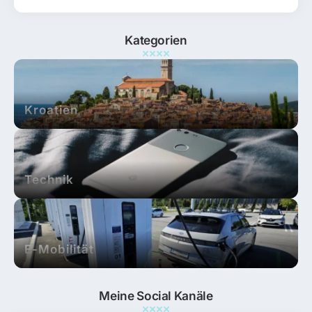
Kategorien
Kroatien
Technik
E-Mobilität
Meine Social Kanäle