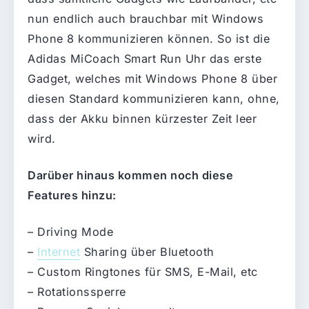
nun endlich auch brauchbar mit Windows
Phone 8 kommunizieren können. So ist die
Adidas MiCoach Smart Run Uhr das erste
Gadget, welches mit Windows Phone 8 über
diesen Standard kommunizieren kann, ohne,
dass der Akku binnen kürzester Zeit leer
wird.
Darüber hinaus kommen noch diese
Features hinzu:
– Driving Mode
–
Internet
Sharing über Bluetooth
– Custom Ringtones für SMS, E-Mail, etc
– Rotationssperre