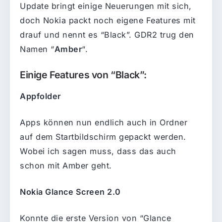
Update bringt einige Neuerungen mit sich,
doch Nokia packt noch eigene Features mit
drauf und nennt es “Black”. GDR2 trug den
Namen “
Amber
“.
Einige Features von “Black”:
Appfolder
Apps können nun endlich auch in Ordner
auf dem Startbildschirm gepackt werden.
Wobei ich sagen muss, dass das auch
schon mit Amber geht.
Nokia Glance Screen 2.0
Konnte die erste Version von “Glance