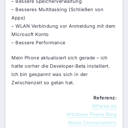
– Bessere Speicherverwaltung
– Besseres Multitasking (Schließen von
Apps)
– WLAN Verbindung vor Anmeldung mit dem
Microsoft Konto
– Bessere Performance
Mein Phone aktualisiert sich gerade – ich
hatte vorher die Developer-Beta installiert.
Ich bin gespannt was sich in der
Zwischenzeit so getan hat.
Referenz:
WParea.de
Windows Phone Blog
Nokia Conversations