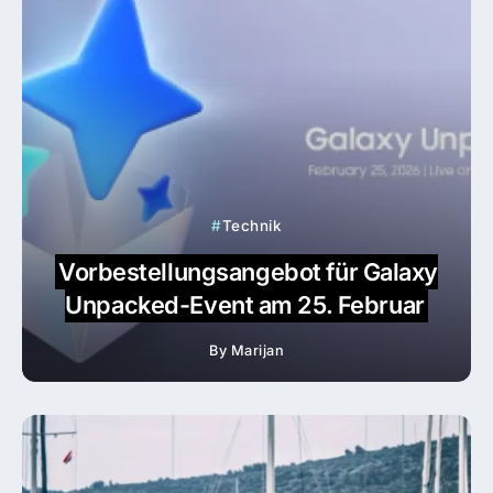
Technik
Vorbestellungsangebot für Galaxy
Unpacked-Event am 25. Februar
By
Marijan