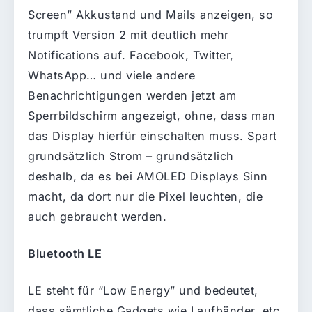
Screen” Akkustand und Mails anzeigen, so
trumpft Version 2 mit deutlich mehr
Notifications auf. Facebook, Twitter,
WhatsApp… und viele andere
Benachrichtigungen werden jetzt am
Sperrbildschirm angezeigt, ohne, dass man
das Display hierfür einschalten muss. Spart
grundsätzlich Strom – grundsätzlich
deshalb, da es bei AMOLED Displays Sinn
macht, da dort nur die Pixel leuchten, die
auch gebraucht werden.
Bluetooth LE
LE steht für “Low Energy” und bedeutet,
dass sämtliche Gadgets wie Laufbänder, etc