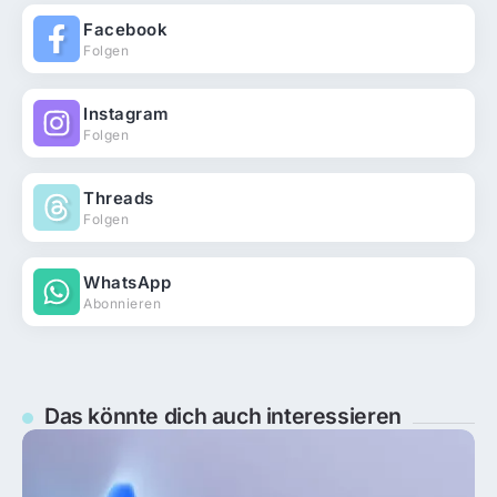
Facebook
Folgen
Instagram
Folgen
Threads
Folgen
WhatsApp
Abonnieren
Das könnte dich auch interessieren