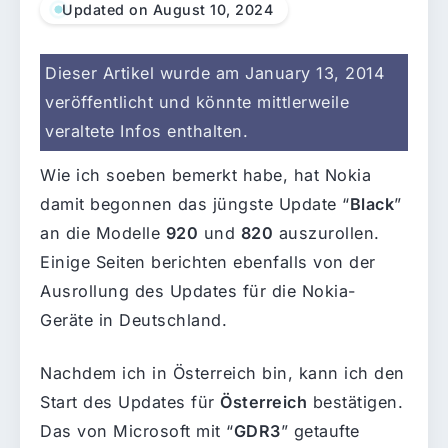
Updated on August 10, 2024
Dieser Artikel wurde am January 13, 2014
veröffentlicht und könnte mittlerweile
veraltete Infos enthalten.
Wie ich soeben bemerkt habe, hat Nokia
damit begonnen das jüngste Update “
Black
”
an die Modelle
920
und
820
auszurollen.
Einige Seiten berichten ebenfalls von der
Ausrollung des Updates für die Nokia-
Geräte in Deutschland.
Nachdem ich in Österreich bin, kann ich den
Start des Updates für
Österreich
bestätigen.
Das von Microsoft mit “
GDR3
” getaufte