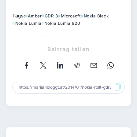
Tags:
Amber
GDR 3
Microsoft
Nokia Black
Nokia Lumia
Nokia Lumia 920
Beitrag teilen