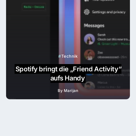
Technik
Spotify bringt die „Friend Activity“
aufs Handy
By
Marijan