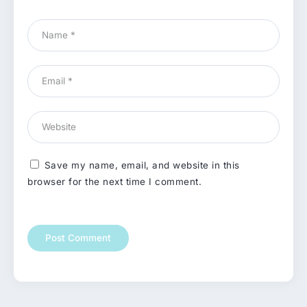
Save my name, email, and website in this
browser for the next time I comment.