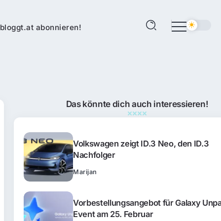
bloggt.at abonnieren!
Das könnte dich auch interessieren!
Volkswagen zeigt ID.3 Neo, den ID.3
Nachfolger
Marijan
Vorbestellungsangebot für Galaxy Unp
Event am 25. Februar