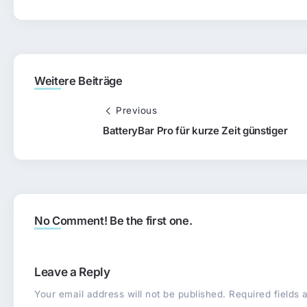
Weitere Beiträge
Previous
BatteryBar Pro für kurze Zeit günstiger
No Comment! Be the first one.
Leave a Reply
Your email address will not be published.
Required fields