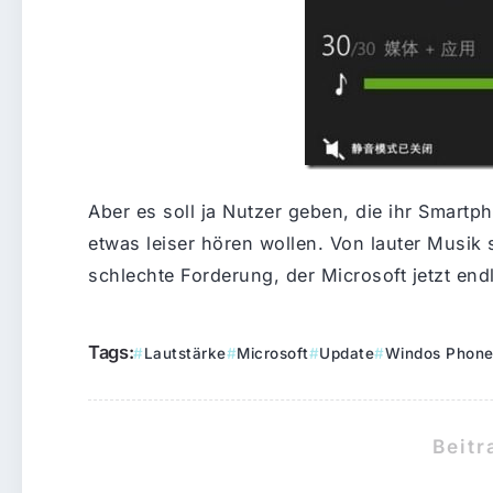
Aber es soll ja Nutzer geben, die ihr Smartp
etwas leiser hören wollen. Von lauter Musik 
schlechte Forderung, der Microsoft jetzt en
Tags:
Lautstärke
Microsoft
Update
Windos Phone
Beitr