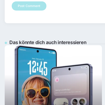
Das könnte dich auch interessieren