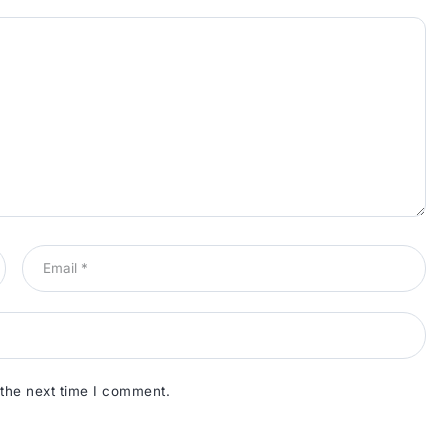
 the next time I comment.