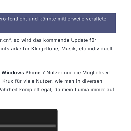
öffentlicht und könnte mittlerweile veraltete
.cn”, so wird das kommende Update für
utstärke für Klingeltöne, Musik, etc individuell
h
Windows Phone 7
Nutzer nur die Möglichkeit
n Krux für viele Nutzer, wie man in diversen
Wahrheit komplett egal, da mein Lumia immer auf