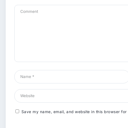
Save my name, email, and website in this browser for