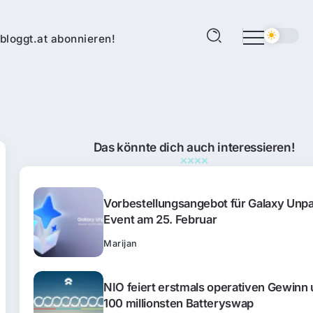
bloggt.at abonnieren!
Das könnte dich auch interessieren!
Vorbestellungsangebot für Galaxy Unp
Event am 25. Februar
Marijan
NIO feiert erstmals operativen Gewinn
100 millionsten Batteryswap