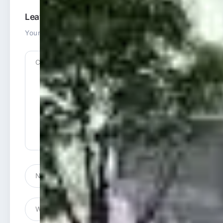
Leave a Reply
Your email address will not be published.
Required fields