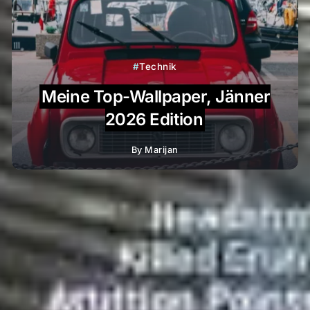
Technik
Meine Top-Wallpaper, Jänner
2026 Edition
By
Marijan