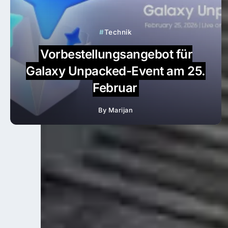
Technik
Vorbestellungsangebot für
Galaxy Unpacked-Event am 25.
Februar
By
Marijan