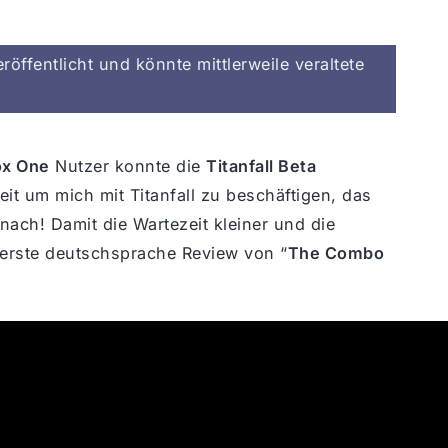
röffentlicht und könnte mittlerweile veraltete
x One
Nutzer konnte die
Titanfall Beta
eit um mich mit Titanfall zu beschäftigen, das
nach! Damit die Wartezeit kleiner und die
 erste deutschsprache Review von “
The Combo
aben!