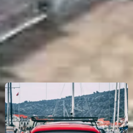
 the next time I comment.