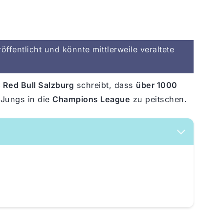
ffentlicht und könnte mittlerweile veraltete
 Red Bull Salzburg
schreibt, dass
über 1000
 Jungs in die
Champions League
zu peitschen.