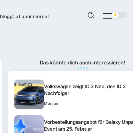
bloggt.at abonnieren!
Das könnte dich auch interessieren!
Volkswagen zeigt ID.3 Neo, den ID.3
Nachfolger
Marijan
Vorbestellungsangebot für Galaxy Unp
Event am 25. Februar