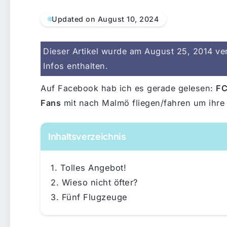
Updated on August 10, 2024
Dieser Artikel wurde am August 25, 2014 verö
Infos enthalten.
Auf Facebook hab ich es gerade gelesen:
FC
Fans
mit nach Malmö fliegen/fahren um ihre
Inhaltsverzeichnis
Tolles Angebot!
Wieso nicht öfter?
Fünf Flugzeuge