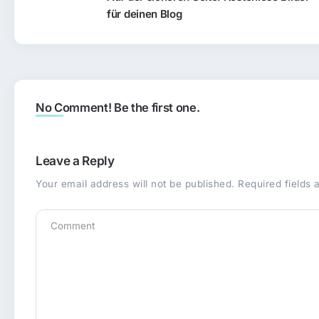
für deinen Blog
No Comment! Be the first one.
Leave a Reply
Your email address will not be published.
Required fields