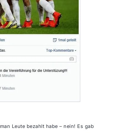
man Leute bezahlt habe – nein! Es gab