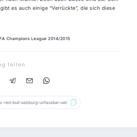
bt es auch einige “Verrückte”, die sich diese
FA Champions League 2014/2015
ag teilen