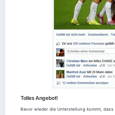
Tolles Angebot!
Bevor wieder die Unterstellung kommt, dass 