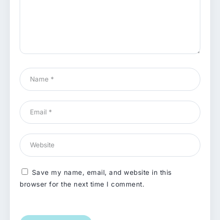
Save my name, email, and website in this
browser for the next time I comment.