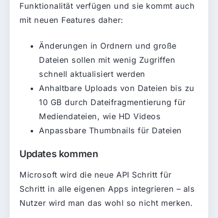
Funktionalität verfügen und sie kommt auch
mit neuen Features daher:
Änderungen in Ordnern und große
Dateien sollen mit wenig Zugriffen
schnell aktualisiert werden
Anhaltbare Uploads von Dateien bis zu
10 GB durch Dateifragmentierung für
Mediendateien, wie HD Videos
Anpassbare Thumbnails für Dateien
Updates kommen
Microsoft wird die neue API Schritt für
Schritt in alle eigenen Apps integrieren – als
Nutzer wird man das wohl so nicht merken.