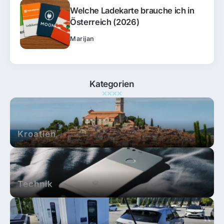
Welche Ladekarte brauche ich in
Österreich (2026)
Marijan
Kategorien
Kroatien
Technik