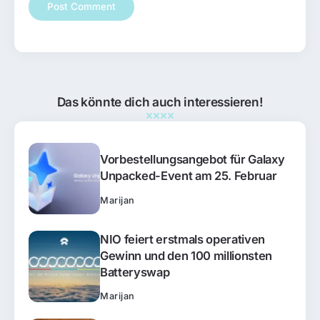
Das könnte dich auch interessieren!
Vorbestellungsangebot für Galaxy
Unpacked-Event am 25. Februar
Marijan
NIO feiert erstmals operativen
Gewinn und den 100 millionsten
Batteryswap
Marijan