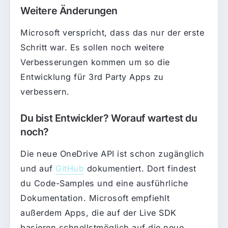
Weitere Änderungen
Microsoft verspricht, dass das nur der erste
Schritt war. Es sollen noch weitere
Verbesserungen kommen um so die
Entwicklung für 3rd Party Apps zu
verbessern.
Du bist Entwickler? Worauf wartest du
noch?
Die neue OneDrive API ist schon zugänglich
und auf
GitHub
dokumentiert. Dort findest
du Code-Samples und eine ausführliche
Dokumentation. Microsoft empfiehlt
außerdem Apps, die auf der Live SDK
basieren schnellstmöglich auf die neue