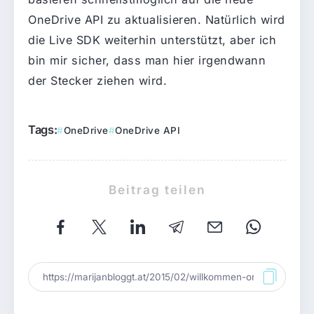
OneDrive API zu aktualisieren. Natürlich wird
die Live SDK weiterhin unterstützt, aber ich
bin mir sicher, dass man hier irgendwann
der Stecker ziehen wird.
Tags:
OneDrive
OneDrive API
Beitrag teilen