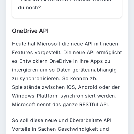
du noch?
OneDrive API
Heute hat Microsoft die neue API mit neuen
Features vorgestellt. Die neue API ermöglicht
es Entwicklern OneDrive in ihre Apps zu
intergieren um so Daten geräteunabhängig
zu synchronisieren. So können zb.
Spielstände zwischen iOS, Android oder der
Windows-Plattform synchronisiert werden.
Microsoft nennt das ganze RESTful API.
So soll diese neue und überarbeitete API
Vorteile in Sachen Geschwindigkeit und