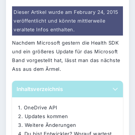
Dieser Artikel wurde am February 24, 2015
veröffentlicht und könnte mittlerweile
veraltete Infos enthalten.
Nachdem Microsoft gestern die Health SDK
und ein größeres Update für das Microsoft
Band vorgestellt hat, lässt man das nächste
Ass aus dem Ärmel.
Inhaltsverzeichnis
OneDrive API
Updates kommen
Weitere Änderungen
Du bist Entwickler? Worauf wartest