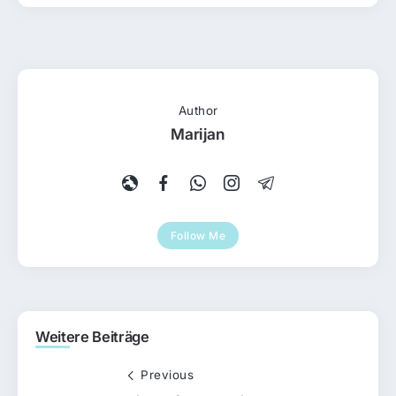
Author
Marijan
Follow Me
Weitere Beiträge
Previous