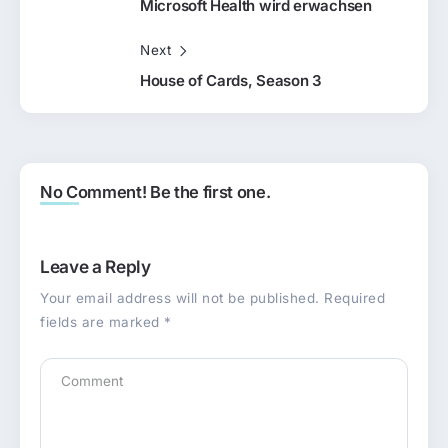
Microsoft Health wird erwachsen
Next
House of Cards, Season 3
No Comment! Be the first one.
Leave a Reply
Your email address will not be published.
Required
fields are marked
*