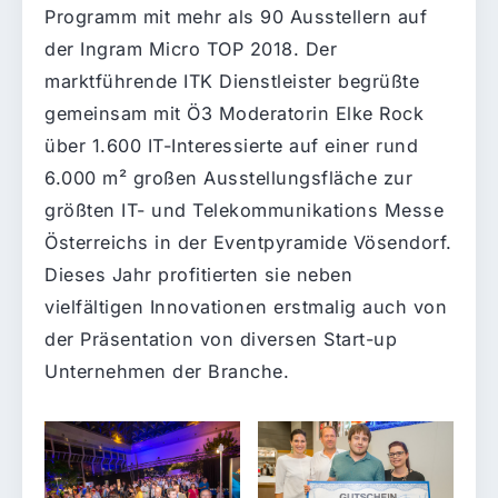
Programm mit mehr als 90 Ausstellern auf
der Ingram Micro TOP 2018. Der
marktführende ITK Dienstleister begrüßte
gemeinsam mit Ö3 Moderatorin Elke Rock
über 1.600 IT-Interessierte auf einer rund
6.000 m² großen Ausstellungsfläche zur
größten IT- und Telekommunikations Messe
Österreichs in der Eventpyramide Vösendorf.
Dieses Jahr profitierten sie neben
vielfältigen Innovationen erstmalig auch von
der Präsentation von diversen Start-up
Unternehmen der Branche.