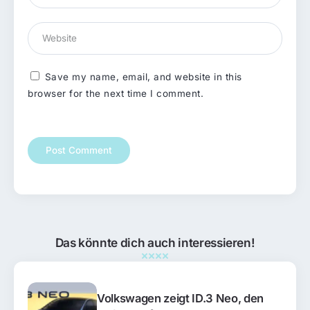
Save my name, email, and website in this
browser for the next time I comment.
Das könnte dich auch interessieren!
Volkswagen zeigt ID.3 Neo, den