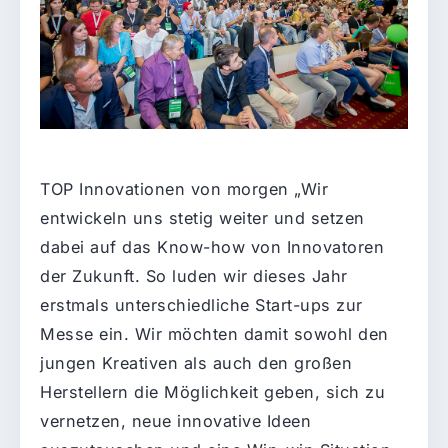
TOP Innovationen von morgen „Wir
entwickeln uns stetig weiter und setzen
dabei auf das Know-how von Innovatoren
der Zukunft. So luden wir dieses Jahr
erstmals unterschiedliche Start-ups zur
Messe ein. Wir möchten damit sowohl den
jungen Kreativen als auch den großen
Herstellern die Möglichkeit geben, sich zu
vernetzen, neue innovative Ideen