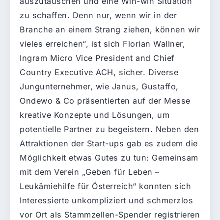
auszutauschen und eine Win-win Situation
zu schaffen. Denn nur, wenn wir in der
Branche an einem Strang ziehen, können wir
vieles erreichen“, ist sich Florian Wallner,
Ingram Micro Vice President and Chief
Country Executive ACH, sicher. Diverse
Jungunternehmer, wie Janus, Gustaffo,
Ondewo & Co präsentierten auf der Messe
kreative Konzepte und Lösungen, um
potentielle Partner zu begeistern. Neben den
Attraktionen der Start-ups gab es zudem die
Möglichkeit etwas Gutes zu tun: Gemeinsam
mit dem Verein „Geben für Leben –
Leukämiehilfe für Österreich“ konnten sich
Interessierte unkompliziert und schmerzlos
vor Ort als Stammzellen-Spender registrieren