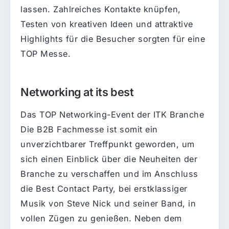
lassen. Zahlreiches Kontakte knüpfen,
Testen von kreativen Ideen und attraktive
Highlights für die Besucher sorgten für eine
TOP Messe.
Networking at its best
Das TOP Networking-Event der ITK Branche
Die B2B Fachmesse ist somit ein
unverzichtbarer Treffpunkt geworden, um
sich einen Einblick über die Neuheiten der
Branche zu verschaffen und im Anschluss
die Best Contact Party, bei erstklassiger
Musik von Steve Nick und seiner Band, in
vollen Zügen zu genießen. Neben dem