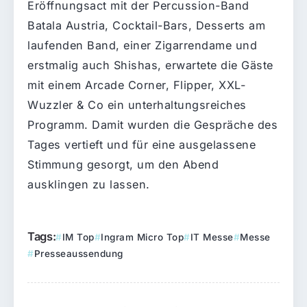
Eröffnungsact mit der Percussion-Band
Batala Austria, Cocktail-Bars, Desserts am
laufenden Band, einer Zigarrendame und
erstmalig auch Shishas, erwartete die Gäste
mit einem Arcade Corner, Flipper, XXL-
Wuzzler & Co ein unterhaltungsreiches
Programm. Damit wurden die Gespräche des
Tages vertieft und für eine ausgelassene
Stimmung gesorgt, um den Abend
ausklingen zu lassen.
Tags:
IM Top
Ingram Micro Top
IT Messe
Messe
Presseaussendung