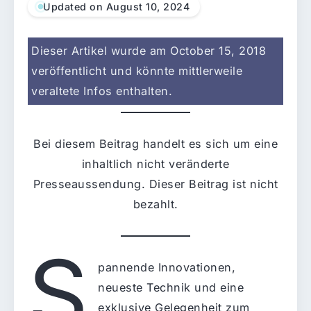
Updated on August 10, 2024
Dieser Artikel wurde am October 15, 2018
veröffentlicht und könnte mittlerweile
veraltete Infos enthalten.
Bei diesem Beitrag handelt es sich um eine
inhaltlich nicht veränderte
Presseaussendung. Dieser Beitrag ist nicht
bezahlt.
S
pannende Innovationen,
neueste Technik und eine
exklusive Gelegenheit zum