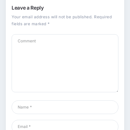
Leave a Reply
Your email address will not be published.
Required
fields are marked
*