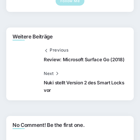
Follow Me
Weitere Beiträge
Previous
Review: Microsoft Surface Go (2018)
Next
Nuki stellt Version 2 des Smart Locks
vor
No Comment! Be the first one.