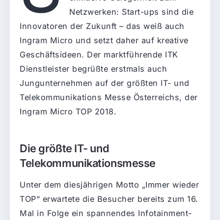
Netzwerken: Start-ups sind die
Innovatoren der Zukunft – das weiß auch
Ingram Micro und setzt daher auf kreative
Geschäftsideen. Der marktführende ITK
Dienstleister begrüßte erstmals auch
Jungunternehmen auf der größten IT- und
Telekommunikations Messe Österreichs, der
Ingram Micro TOP 2018.
Die größte IT- und
Telekommunikationsmesse
Unter dem diesjährigen Motto „Immer wieder
TOP“ erwartete die Besucher bereits zum 16.
Mal in Folge ein spannendes Infotainment-