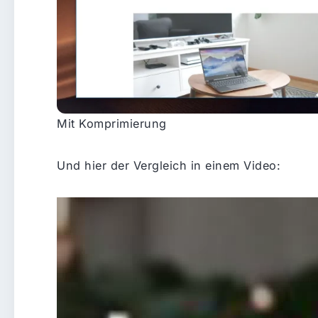
Mit Komprimierung
Und hier der Vergleich in einem Video: