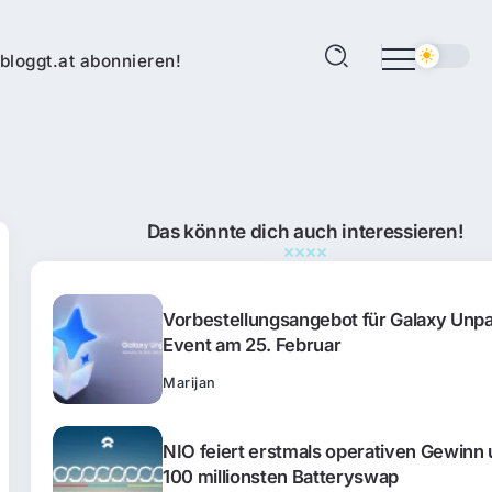
bloggt.at abonnieren!
Das könnte dich auch interessieren!
Vorbestellungsangebot für Galaxy Unp
Event am 25. Februar
Marijan
NIO feiert erstmals operativen Gewinn
100 millionsten Batteryswap