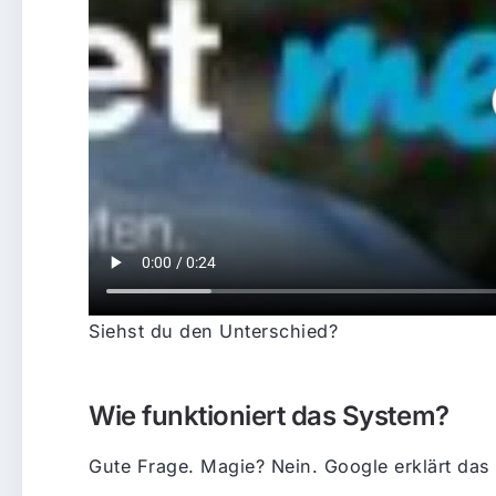
Siehst du den Unterschied?
Wie funktioniert das System?
Gute Frage. Magie? Nein. Google erklärt das