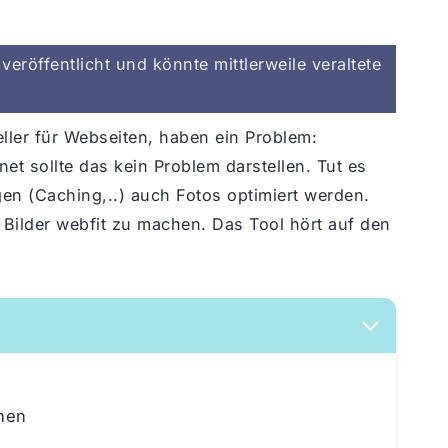
eröffentlicht und könnte mittlerweile veraltete
ller für Webseiten, haben ein Problem:
net sollte das kein Problem darstellen. Tut es
gen (Caching,..) auch Fotos optimiert werden.
 Bilder webfit zu machen. Das Tool hört auf den
chen