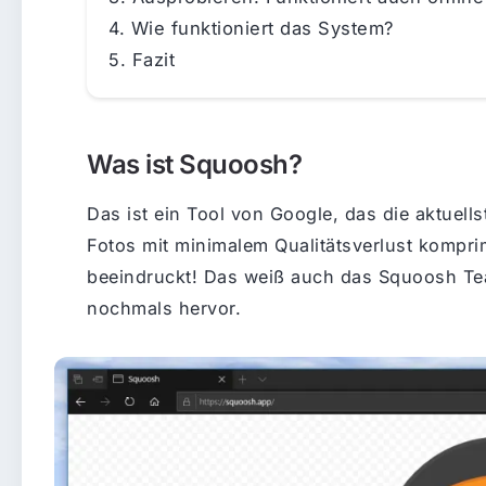
Wie funktioniert das System?
Fazit
Was ist Squoosh?
Das ist ein Tool von Google, das die aktuel
Fotos mit minimalem Qualitätsverlust kompri
beeindruckt! Das weiß auch das Squoosh T
nochmals hervor.