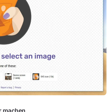
ler machen