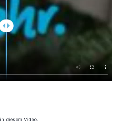
 in diesem Video: