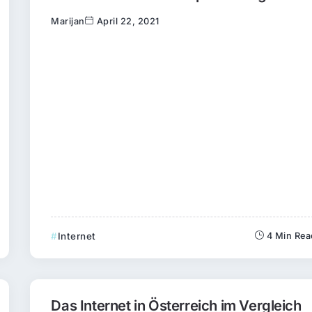
Marijan
April 22, 2021
Internet
4 Min Rea
Das Internet in Österreich im Vergleich