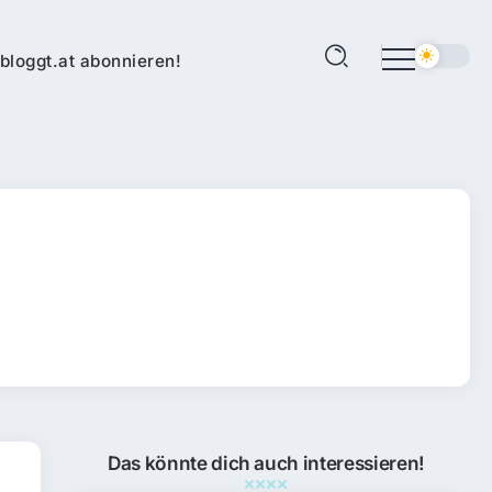
bloggt.at abonnieren!
Das könnte dich auch interessieren!