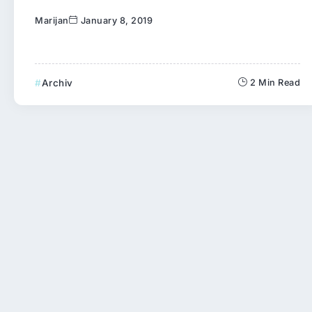
Marijan
January 8, 2019
Archiv
2 Min Read