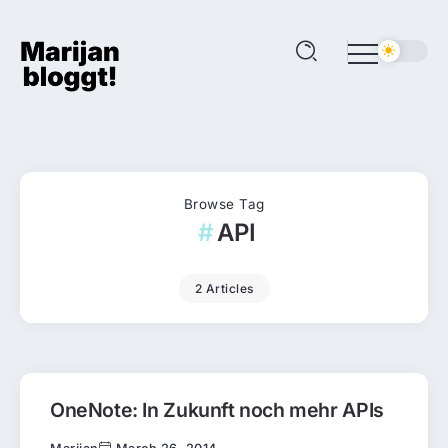
Browse Tag
API
2 Articles
OneNote: In Zukunft noch mehr APIs