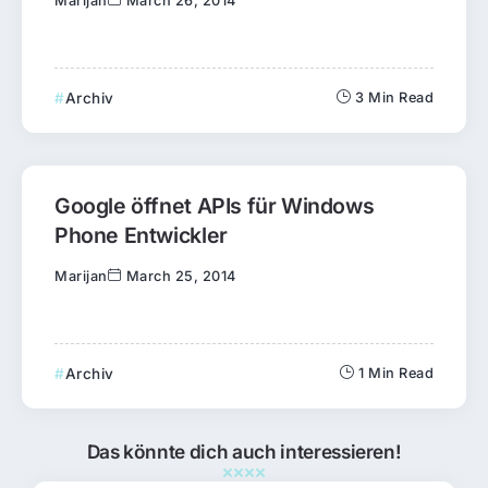
Marijan
March 26, 2014
Archiv
3 Min Read
Google öffnet APIs für Windows
Phone Entwickler
Marijan
March 25, 2014
Archiv
1 Min Read
Das könnte dich auch interessieren!