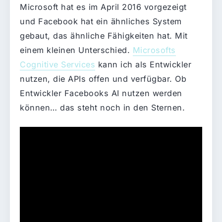
Microsoft hat es im April 2016 vorgezeigt
und Facebook hat ein ähnliches System
gebaut, das ähnliche Fähigkeiten hat. Mit
einem kleinen Unterschied.
Microsofts
Cognitive Services
kann ich als Entwickler
nutzen, die APIs offen und verfügbar. Ob
Entwickler Facebooks AI nutzen werden
können… das steht noch in den Sternen.