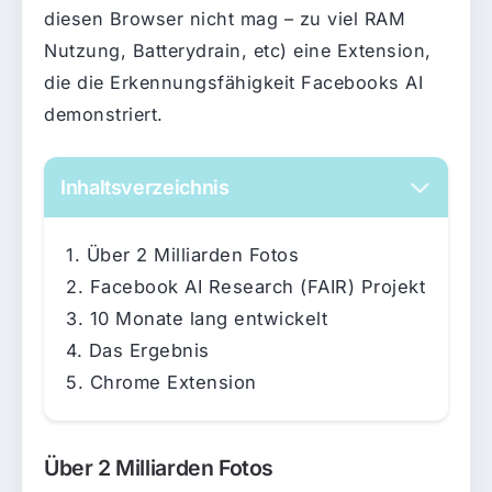
diesen Browser nicht mag – zu viel RAM
Nutzung, Batterydrain, etc) eine Extension,
die die Erkennungsfähigkeit Facebooks AI
demonstriert.
Inhaltsverzeichnis
Über 2 Milliarden Fotos
Facebook AI Research (FAIR) Projekt
10 Monate lang entwickelt
Das Ergebnis
Chrome Extension
Über 2 Milliarden Fotos