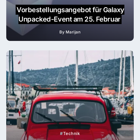
Vorbestellungsangebot für Galaxy
Unpacked-Event am 25. Februar
By
Marijan
Technik