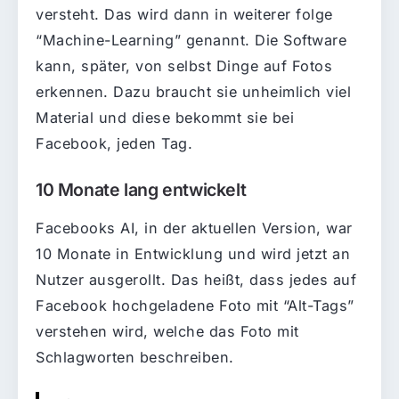
versteht. Das wird dann in weiterer folge
“Machine-Learning” genannt. Die Software
kann, später, von selbst Dinge auf Fotos
erkennen. Dazu braucht sie unheimlich viel
Material und diese bekommt sie bei
Facebook, jeden Tag.
10 Monate lang entwickelt
Facebooks AI, in der aktuellen Version, war
10 Monate in Entwicklung und wird jetzt an
Nutzer ausgerollt. Das heißt, dass jedes auf
Facebook hochgeladene Foto mit “Alt-Tags”
verstehen wird, welche das Foto mit
Schlagworten beschreiben.