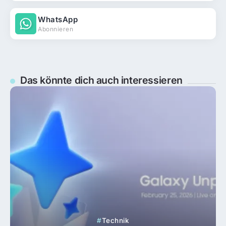
WhatsApp
Abonnieren
Das könnte dich auch interessieren
Technik