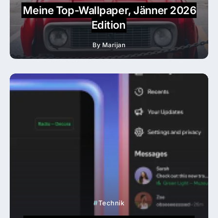
Meine Top-Wallpaper, Jänner 2026
Edition
By
Marijan
Technik