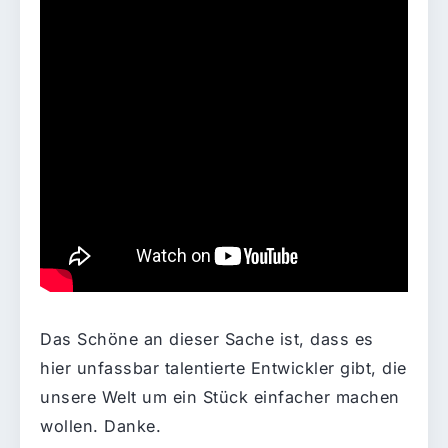
Das Schöne an dieser Sache ist, dass es
hier unfassbar talentierte Entwickler gibt, die
unsere Welt um ein Stück einfacher machen
wollen. Danke.