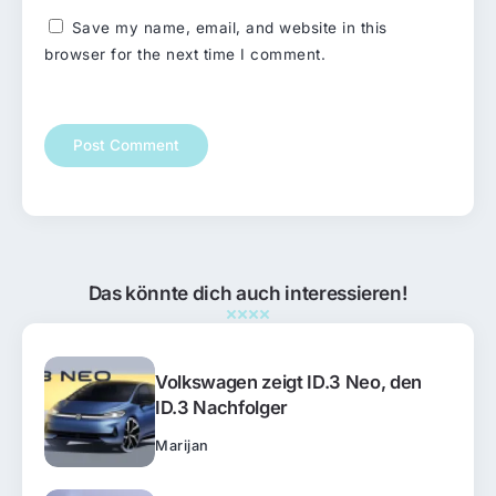
Save my name, email, and website in this
browser for the next time I comment.
Das könnte dich auch interessieren!
Volkswagen zeigt ID.3 Neo, den
ID.3 Nachfolger
Marijan