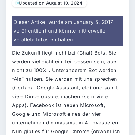
Updated on August 10, 2024
Dieser Artikel wurde am January 5, 2017
veröffentlicht und könnte mittlerweile
veraltete Infos enthalten.
Die Zukunft liegt nicht bei (Chat) Bots. Sie
werden vielleicht ein Teil dessen sein, aber
nicht zu 100% . Unteranderem Bot werden
“AIs” nutzen. Sie werden mit uns sprechen
(Cortana, Google Assistant, etc) und somit
viele Dinge obsolet machen (sehr viele
Apps). Facebook ist neben Microsoft,
Google und Microsoft eines der vier
unternehmen die massivst in AI investieren.
Nun gibt es für Google Chrome (obwohl ich