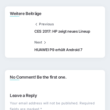
Weitere Beiträge
Previous
CES 2017: HP zeigt neues Lineup
Next
HUAWEI P9 erhält Android 7
No Comment! Be the first one.
Leave a Reply
Your email address will not be published.
Required
fields are marked
*