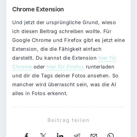
Chrome Extension
Und jetzt der ursprüngliche Grund, wieso
ich diesen Beitrag schreiben wollte. Für
Google Chrome und Firefox gibt es jetzt eine
Extension, die die Fähigkeit einfach
darstellt. Du kannst die Extension
hier für
Chrome
oder
hier für Firefox
runterladen
und dir die Tags deiner Fotos ansehen. So
mancher wird überrascht sein, was die AI
alles in Fotos erkennt.
Beitrag teilen