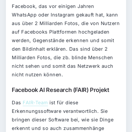
Facebook, das vor einigen Jahren
WhatsApp oder Instagram gekauft hat, kann
aus über 2 Milliarden Fotos, die von Nutzern
auf Facebooks Plattformen hochgeladen
werden, Gegenstände erkennen und somit
den Bildinhalt erklären. Das sind über 2
Milliarden Fotos, die zb. blinde Menschen
nicht sehen und somit das Netzwerk auch
nicht nutzen können.
Facebook AI Research (FAIR) Projekt
Das
FAIR-Team
ist für diese
Erkennungssoftware verantwortlich. Sie
bringen dieser Software bei, wie sie Dinge
erkennt und so auch zusammenhänge