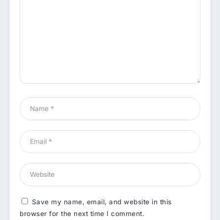
Save my name, email, and website in this
browser for the next time I comment.