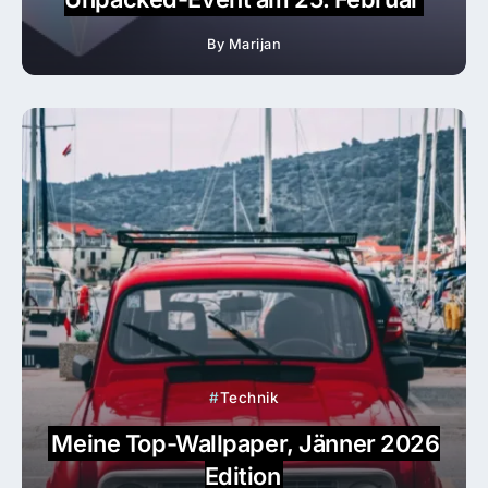
By
Marijan
Technik
Meine Top-Wallpaper, Jänner 2026
Edition