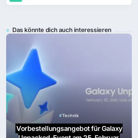
Das könnte dich auch interessieren
Technik
Vorbestellungsangebot für Galaxy
Unpacked-Event am 25. Februar