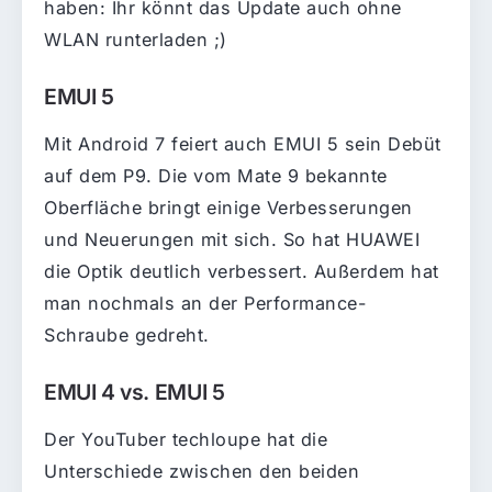
haben: Ihr könnt das Update auch ohne
WLAN runterladen ;)
EMUI 5
Mit Android 7 feiert auch EMUI 5 sein Debüt
auf dem P9. Die vom Mate 9 bekannte
Oberfläche bringt einige Verbesserungen
und Neuerungen mit sich. So hat HUAWEI
die Optik deutlich verbessert. Außerdem hat
man nochmals an der Performance-
Schraube gedreht.
EMUI 4 vs. EMUI 5
Der YouTuber techloupe hat die
Unterschiede zwischen den beiden