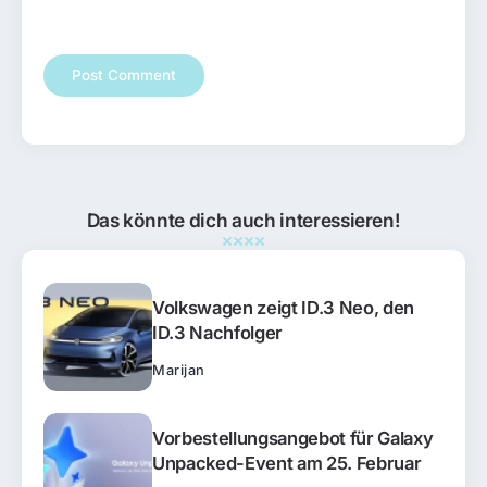
Das könnte dich auch interessieren!
Volkswagen zeigt ID.3 Neo, den
ID.3 Nachfolger
Marijan
Vorbestellungsangebot für Galaxy
Unpacked-Event am 25. Februar