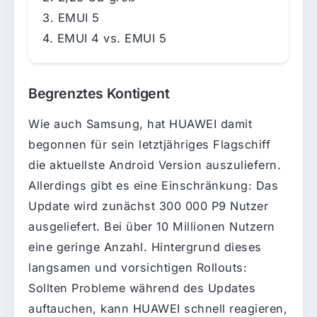
EMUI 5
EMUI 4 vs. EMUI 5
Begrenztes Kontigent
Wie auch Samsung, hat HUAWEI damit
begonnen für sein letztjähriges Flagschiff
die aktuellste Android Version auszuliefern.
Allerdings gibt es eine Einschränkung: Das
Update wird zunächst 300 000 P9 Nutzer
ausgeliefert. Bei über 10 Millionen Nutzern
eine geringe Anzahl. Hintergrund dieses
langsamen und vorsichtigen Rollouts:
Sollten Probleme während des Updates
auftauchen, kann HUAWEI schnell reagieren,