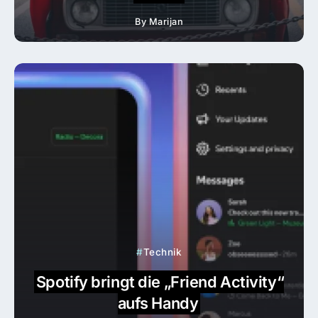
By
Marijan
Technik
Spotify bringt die „Friend Activity“
aufs Handy