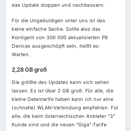
das Update stoppen und nachbessern.
Für die Ungeduldigen unter uns ist das
keine einfache Sache. Sollte also das
Kontigent von 300 000 aktualisierten P9
Devices ausgeschöpft sein, heißt es:
Warten.
2,28 GB groß
Die größte des Updates kann sich sehen
lassen. Es ist über 2 GB groß. Für alle, die
kleine Datentarife haben kann ich nur eine
(schnelle) WLAN-Verbindung empfehlen. Für
alle, die beim österreichischen Anbieter “3”
Kunde sind und die neuen “Giga”-Tarife