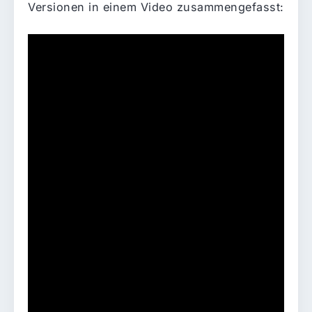
Versionen in einem Video zusammengefasst: