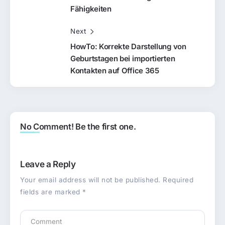
Fähigkeiten
Next
HowTo: Korrekte Darstellung von
Geburtstagen bei importierten
Kontakten auf Office 365
No Comment! Be the first one.
Leave a Reply
Your email address will not be published.
Required
fields are marked
*