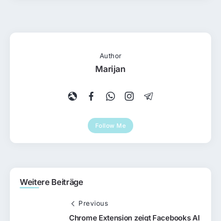
Author
Marijan
Follow Me
Weitere Beiträge
Previous
Chrome Extension zeigt Facebooks AI