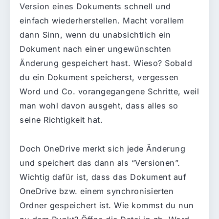
Version eines Dokuments schnell und
einfach wiederherstellen. Macht vorallem
dann Sinn, wenn du unabsichtlich ein
Dokument nach einer ungewünschten
Änderung gespeichert hast. Wieso? Sobald
du ein Dokument speicherst, vergessen
Word und Co. vorangegangene Schritte, weil
man wohl davon ausgeht, dass alles so
seine Richtigkeit hat.
Doch OneDrive merkt sich jede Änderung
und speichert das dann als “Versionen”.
Wichtig dafür ist, dass das Dokument auf
OneDrive bzw. einem synchronisierten
Ordner gespeichert ist. Wie kommst du nun