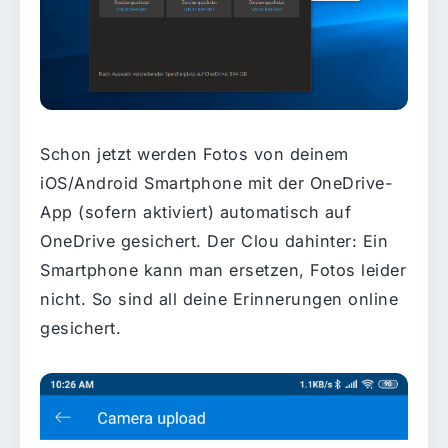
Schon jetzt werden Fotos von deinem
iOS/Android Smartphone mit der OneDrive-
App (sofern aktiviert) automatisch auf
OneDrive gesichert. Der Clou dahinter: Ein
Smartphone kann man ersetzen, Fotos leider
nicht. So sind all deine Erinnerungen online
gesichert.