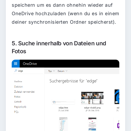
speichern um es dann ohnehin wieder auf
OneDrive hochzuladen (wenn du es in einem
deiner synchronisierten Ordner speicherst).
5. Suche innerhalb von Dateien und
Fotos