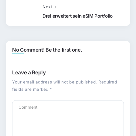
Next
Drei erweitert sein eSIM Portfolio
No Comment! Be the first one.
Leave a Reply
Your email address will not be published.
Required
fields are marked
*