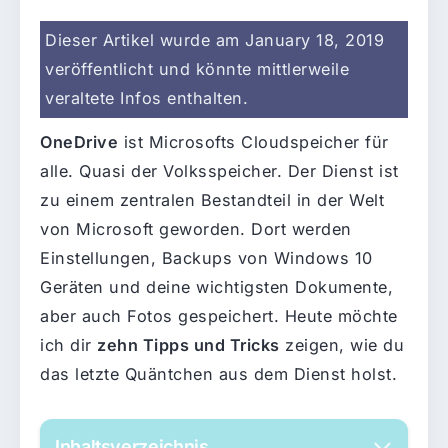
Dieser Artikel wurde am January 18, 2019
veröffentlicht und könnte mittlerweile
veraltete Infos enthalten.
OneDrive
ist Microsofts Cloudspeicher für
alle. Quasi der Volksspeicher. Der Dienst ist
zu einem zentralen Bestandteil in der Welt
von Microsoft geworden. Dort werden
Einstellungen, Backups von Windows 10
Geräten und deine wichtigsten Dokumente,
aber auch Fotos gespeichert. Heute möchte
ich dir
zehn Tipps und Tricks
zeigen, wie du
das letzte Quäntchen aus dem Dienst holst.
Inhaltsverzeichnis