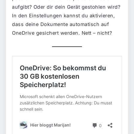
aufgibt? Oder dir dein Gerät gestohlen wird?
In den Einstellungen kannst du aktivieren,
dass deine Dokumente automatisch auf
OneDrive gesichert werden. Nett – nicht?