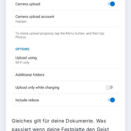
Gleiches gilt für deine Dokumente. Was
passiert wenn deine Festplatte den Geist