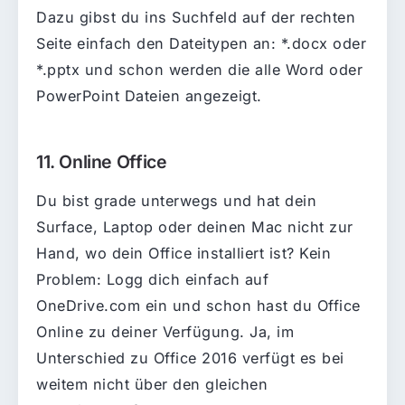
Dazu gibst du ins Suchfeld auf der rechten
Seite einfach den Dateitypen an: *.docx oder
*.pptx und schon werden die alle Word oder
PowerPoint Dateien angezeigt.
11. Online Office
Du bist grade unterwegs und hat dein
Surface, Laptop oder deinen Mac nicht zur
Hand, wo dein Office installiert ist? Kein
Problem: Logg dich einfach auf
OneDrive.com ein und schon hast du Office
Online zu deiner Verfügung. Ja, im
Unterschied zu Office 2016 verfügt es bei
weitem nicht über den gleichen