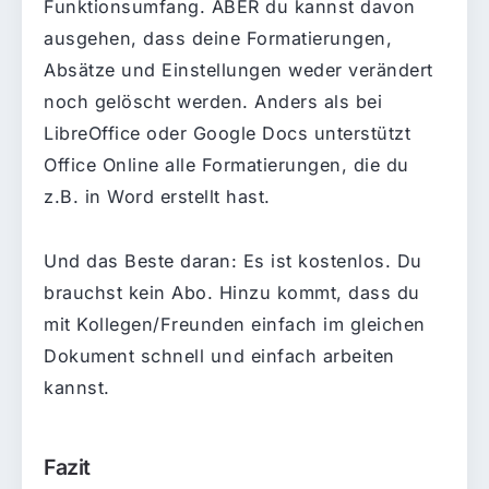
Funktionsumfang. ABER du kannst davon
ausgehen, dass deine Formatierungen,
Absätze und Einstellungen weder verändert
noch gelöscht werden. Anders als bei
LibreOffice oder Google Docs unterstützt
Office Online alle Formatierungen, die du
z.B. in Word erstellt hast.
Und das Beste daran: Es ist kostenlos. Du
brauchst kein Abo. Hinzu kommt, dass du
mit Kollegen/Freunden einfach im gleichen
Dokument schnell und einfach arbeiten
kannst.
Fazit