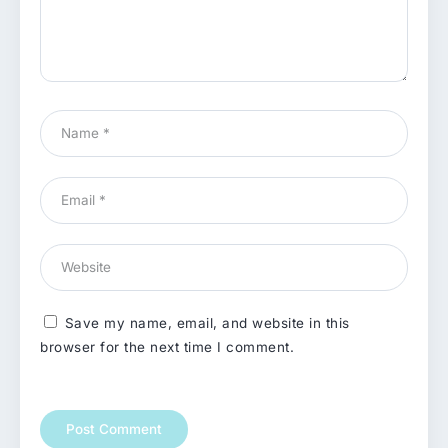
Save my name, email, and website in this
browser for the next time I comment.