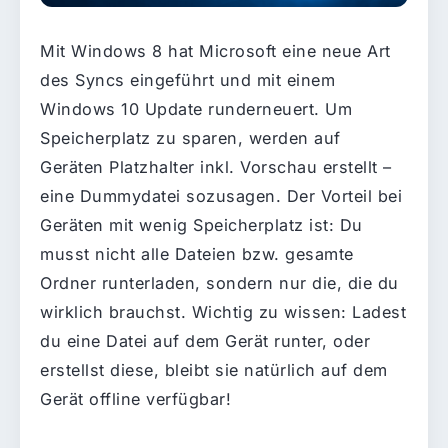
Mit Windows 8 hat Microsoft eine neue Art
des Syncs eingeführt und mit einem
Windows 10 Update runderneuert. Um
Speicherplatz zu sparen, werden auf
Geräten Platzhalter inkl. Vorschau erstellt –
eine Dummydatei sozusagen. Der Vorteil bei
Geräten mit wenig Speicherplatz ist: Du
musst nicht alle Dateien bzw. gesamte
Ordner runterladen, sondern nur die, die du
wirklich brauchst. Wichtig zu wissen: Ladest
du eine Datei auf dem Gerät runter, oder
erstellst diese, bleibt sie natürlich auf dem
Gerät offline verfügbar!