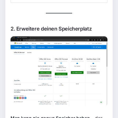
2. Erweitere deinen Speicherplatz