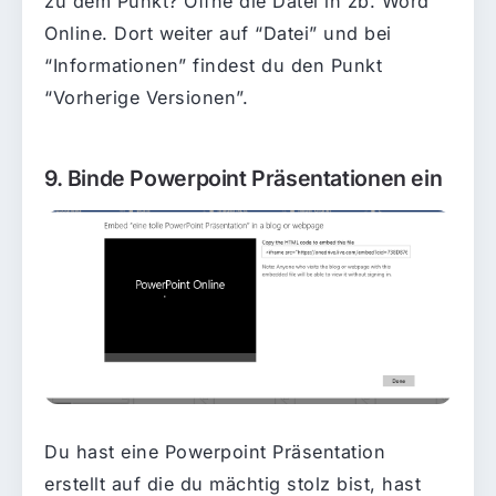
zu dem Punkt? Öffne die Datei in zb. Word
Online. Dort weiter auf “Datei” und bei
“Informationen” findest du den Punkt
“Vorherige Versionen”.
9. Binde Powerpoint Präsentationen ein
Du hast eine Powerpoint Präsentation
erstellt auf die du mächtig stolz bist, hast