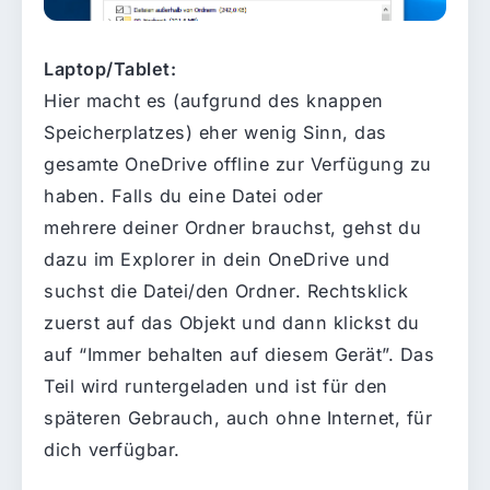
Laptop/Tablet:
Hier macht es (aufgrund des knappen
Speicherplatzes) eher wenig Sinn, das
gesamte OneDrive offline zur Verfügung zu
haben. Falls du eine Datei oder
mehrere deiner Ordner brauchst, gehst du
dazu im Explorer in dein OneDrive und
suchst die Datei/den Ordner. Rechtsklick
zuerst auf das Objekt und dann klickst du
auf “Immer behalten auf diesem Gerät”. Das
Teil wird runtergeladen und ist für den
späteren Gebrauch, auch ohne Internet, für
dich verfügbar.