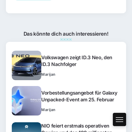
Das könnte dich auch interessieren!
Volkswagen zeigt ID.3 Neo, den
ID.3 Nachfolger
Marijan
Vorbestellungsangebot für Galaxy
Unpacked-Event am 25. Februar
Marijan
NIO feiert erstmals operativen