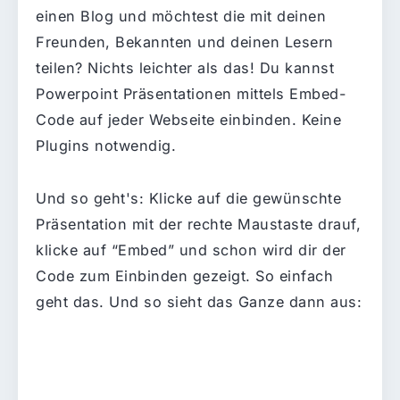
einen Blog und möchtest die mit deinen
Freunden, Bekannten und deinen Lesern
teilen? Nichts leichter als das! Du kannst
Powerpoint Präsentationen mittels Embed-
Code auf jeder Webseite einbinden. Keine
Plugins notwendig.
Und so geht's: Klicke auf die gewünschte
Präsentation mit der rechte Maustaste drauf,
klicke auf “Embed” und schon wird dir der
Code zum Einbinden gezeigt. So einfach
geht das. Und so sieht das Ganze dann aus: