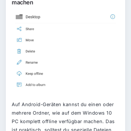
machen
Auf Android-Geräten kannst du einen oder
mehrere Ordner, wie auf dem Windows 10
PC komplett offline verfügbar machen. Das
ist praktisch, solltest du spezielle Dateien