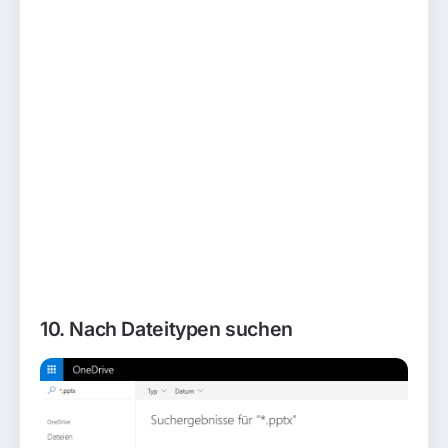
10. Nach Dateitypen suchen