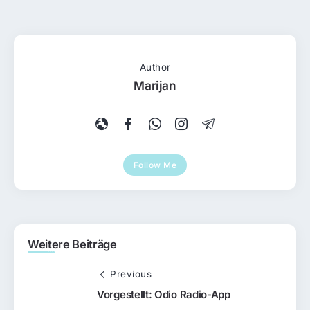
Author
Marijan
Follow Me
Weitere Beiträge
Previous
Vorgestellt: Odio Radio-App