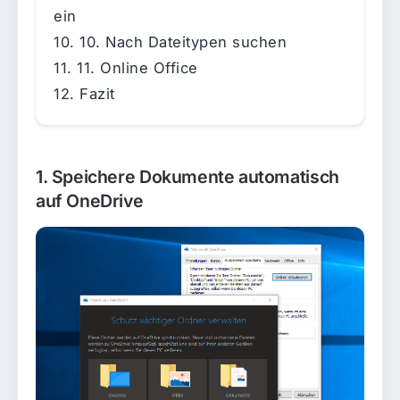
ein
10. Nach Dateitypen suchen
11. Online Office
Fazit
1. Speichere Dokumente automatisch
auf OneDrive