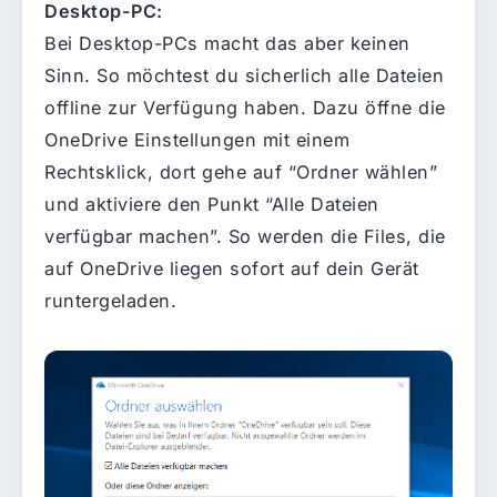
Desktop-PC:
Bei Desktop-PCs macht das aber keinen
Sinn. So möchtest du sicherlich alle Dateien
offline zur Verfügung haben. Dazu öffne die
OneDrive Einstellungen mit einem
Rechtsklick, dort gehe auf “Ordner wählen”
und aktiviere den Punkt “Alle Dateien
verfügbar machen”. So werden die Files, die
auf OneDrive liegen sofort auf dein Gerät
runtergeladen.