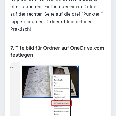
öfter brauchen. Einfach bei einem Ordner
auf der rechten Seite auf die drei “Punkterl”
tappen und den Ordner offline nehmen.
Praktisch!
7. Titelbild für Ordner auf OneDrive.com
festlegen