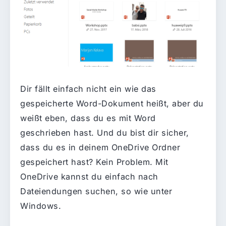
Dir fällt einfach nicht ein wie das
gespeicherte Word-Dokument heißt, aber du
weißt eben, dass du es mit Word
geschrieben hast. Und du bist dir sicher,
dass du es in deinem OneDrive Ordner
gespeichert hast? Kein Problem. Mit
OneDrive kannst du einfach nach
Dateiendungen suchen, so wie unter
Windows.