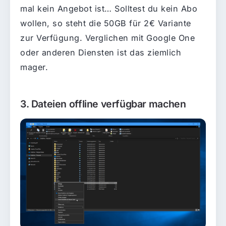
mal kein Angebot ist… Solltest du kein Abo
wollen, so steht die 50GB für 2€ Variante
zur Verfügung. Verglichen mit Google One
oder anderen Diensten ist das ziemlich
mager.
3. Dateien offline verfügbar machen