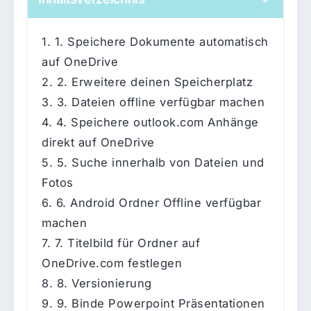
1. Speichere Dokumente automatisch
auf OneDrive
2. Erweitere deinen Speicherplatz
3. Dateien offline verfügbar machen
4. Speichere outlook.com Anhänge
direkt auf OneDrive
5. Suche innerhalb von Dateien und
Fotos
6. Android Ordner Offline verfügbar
machen
7. Titelbild für Ordner auf
OneDrive.com festlegen
8. Versionierung
9. Binde Powerpoint Präsentationen