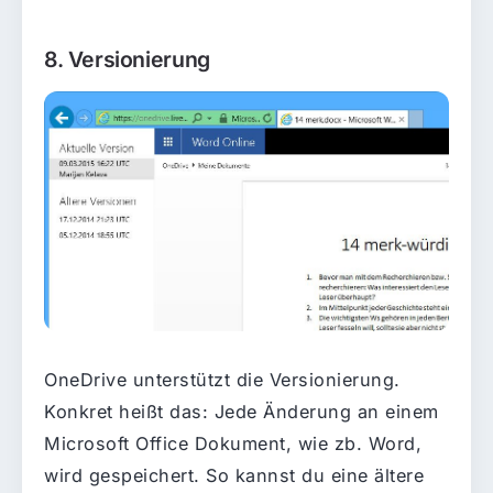
8. Versionierung
OneDrive unterstützt die Versionierung.
Konkret heißt das: Jede Änderung an einem
Microsoft Office Dokument, wie zb. Word,
wird gespeichert. So kannst du eine ältere