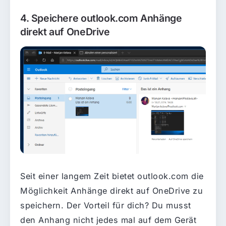
4. Speichere outlook.com Anhänge
direkt auf OneDrive
Seit einer langem Zeit bietet outlook.com die
Möglichkeit Anhänge direkt auf OneDrive zu
speichern. Der Vorteil für dich? Du musst
den Anhang nicht jedes mal auf dem Gerät