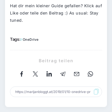
Hat dir mein kleiner Guide gefallen? Klick auf
Like oder teile den Beitrag :) As usual: Stay
tuned.
Tags:
OneDrive
Beitrag teilen