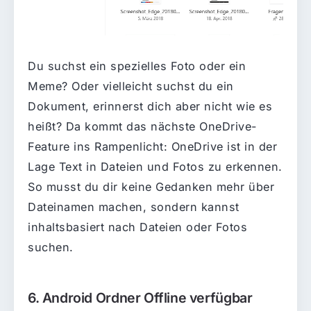
Du suchst ein spezielles Foto oder ein
Meme? Oder vielleicht suchst du ein
Dokument, erinnerst dich aber nicht wie es
heißt? Da kommt das nächste OneDrive-
Feature ins Rampenlicht: OneDrive ist in der
Lage Text in Dateien und Fotos zu erkennen.
So musst du dir keine Gedanken mehr über
Dateinamen machen, sondern kannst
inhaltsbasiert nach Dateien oder Fotos
suchen.
6. Android Ordner Offline verfügbar