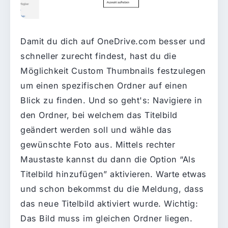
Damit du dich auf OneDrive.com besser und
schneller zurecht findest, hast du die
Möglichkeit Custom Thumbnails festzulegen
um einen spezifischen Ordner auf einen
Blick zu finden. Und so geht's: Navigiere in
den Ordner, bei welchem das Titelbild
geändert werden soll und wähle das
gewünschte Foto aus. Mittels rechter
Maustaste kannst du dann die Option “Als
Titelbild hinzufügen” aktivieren. Warte etwas
und schon bekommst du die Meldung, dass
das neue Titelbild aktiviert wurde. Wichtig:
Das Bild muss im gleichen Ordner liegen.