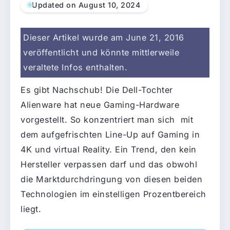
Updated on August 10, 2024
Dieser Artikel wurde am June 21, 2016
veröffentlicht und könnte mittlerweile
veraltete Infos enthalten.
Es gibt Nachschub! Die Dell-Tochter
Alienware hat neue Gaming-Hardware
vorgestellt. So konzentriert man sich mit
dem aufgefrischten Line-Up auf Gaming in
4K und virtual Reality. Ein Trend, den kein
Hersteller verpassen darf und das obwohl
die Marktdurchdringung von diesen beiden
Technologien im einstelligen Prozentbereich
liegt.