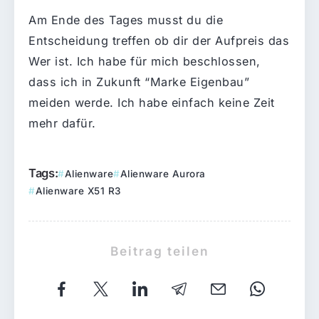
Am Ende des Tages musst du die
Entscheidung treffen ob dir der Aufpreis das
Wer ist. Ich habe für mich beschlossen,
dass ich in Zukunft “Marke Eigenbau”
meiden werde. Ich habe einfach keine Zeit
mehr dafür.
Tags:
Alienware
Alienware Aurora
Alienware X51 R3
Beitrag teilen