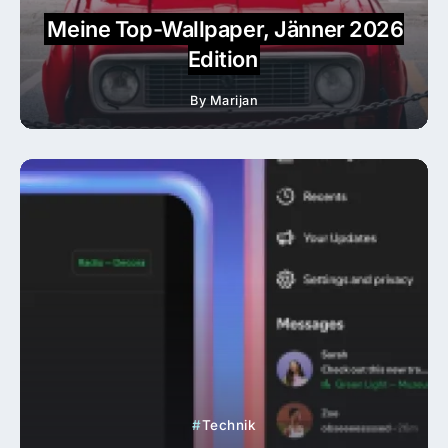
Meine Top-Wallpaper, Jänner 2026
Edition
By
Marijan
Technik