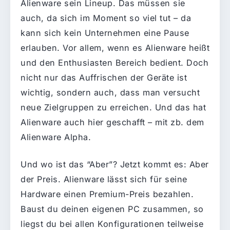
Alienware sein Lineup. Das müssen sie
auch, da sich im Moment so viel tut – da
kann sich kein Unternehmen eine Pause
erlauben. Vor allem, wenn es Alienware heißt
und den Enthusiasten Bereich bedient. Doch
nicht nur das Auffrischen der Geräte ist
wichtig, sondern auch, dass man versucht
neue Zielgruppen zu erreichen. Und das hat
Alienware auch hier geschafft – mit zb. dem
Alienware Alpha.
Und wo ist das “Aber”? Jetzt kommt es: Aber
der Preis. Alienware lässt sich für seine
Hardware einen Premium-Preis bezahlen.
Baust du deinen eigenen PC zusammen, so
liegst du bei allen Konfigurationen teilweise