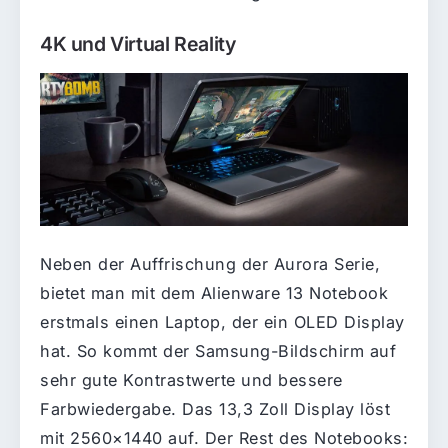
4K und Virtual Reality
Neben der Auffrischung der Aurora Serie,
bietet man mit dem Alienware 13 Notebook
erstmals einen Laptop, der ein OLED Display
hat. So kommt der Samsung-Bildschirm auf
sehr gute Kontrastwerte und bessere
Farbwiedergabe. Das 13,3 Zoll Display löst
mit 2560×1440 auf. Der Rest des Notebooks: