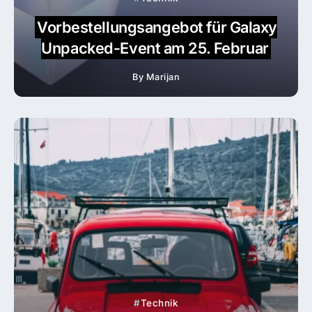
Vorbestellungsangebot für Galaxy
Unpacked-Event am 25. Februar
By
Marijan
Technik