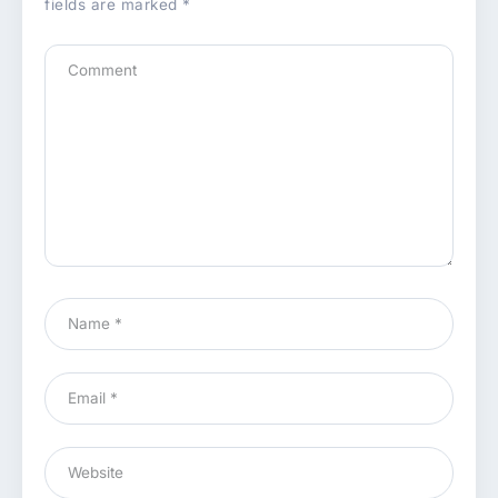
fields are marked
*