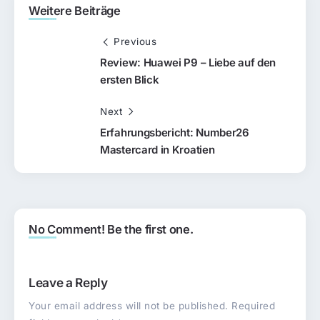
Weitere Beiträge
Previous
Review: Huawei P9 – Liebe auf den
ersten Blick
Next
Erfahrungsbericht: Number26
Mastercard in Kroatien
No Comment! Be the first one.
Leave a Reply
Your email address will not be published.
Required