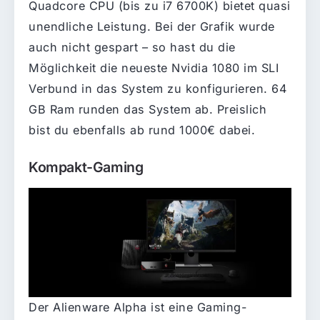
Quadcore CPU (bis zu i7 6700K) bietet quasi
unendliche Leistung. Bei der Grafik wurde
auch nicht gespart – so hast du die
Möglichkeit die neueste Nvidia 1080 im SLI
Verbund in das System zu konfigurieren. 64
GB Ram runden das System ab. Preislich
bist du ebenfalls ab rund 1000€ dabei.
Kompakt-Gaming
Der Alienware Alpha ist eine Gaming-