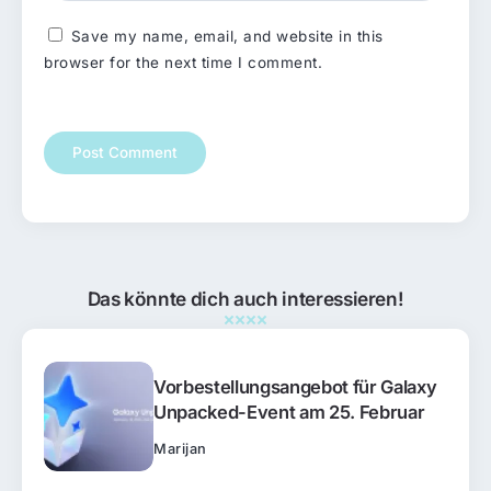
Save my name, email, and website in this
browser for the next time I comment.
Das könnte dich auch interessieren!
Vorbestellungsangebot für Galaxy
Unpacked-Event am 25. Februar
Marijan