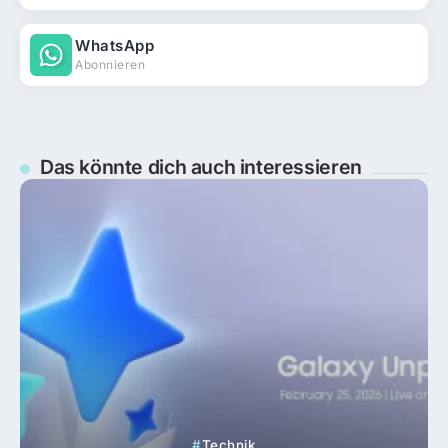
WhatsApp
Abonnieren
Das könnte dich auch interessieren
Technik