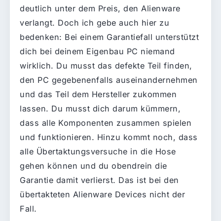
deutlich unter dem Preis, den Alienware
verlangt. Doch ich gebe auch hier zu
bedenken: Bei einem Garantiefall unterstützt
dich bei deinem Eigenbau PC niemand
wirklich. Du musst das defekte Teil finden,
den PC gegebenenfalls auseinandernehmen
und das Teil dem Hersteller zukommen
lassen. Du musst dich darum kümmern,
dass alle Komponenten zusammen spielen
und funktionieren. Hinzu kommt noch, dass
alle Übertaktungsversuche in die Hose
gehen können und du obendrein die
Garantie damit verlierst. Das ist bei den
übertakteten Alienware Devices nicht der
Fall.