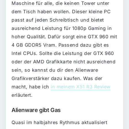
Maschine für alle, die keinen Tower unter
dem Tisch haben wollen. Dieser kleine PC
passt auf jeden Schreibtisch und bietet
ausreichend Leistung für 1080p Gaming in
hoher Qualität. Dafür sorgt eine GTX 960 mit
4 GB GDDR5 Vram. Passend dazu gibt es
Intel CPUs. Sollte die Leistung der GTX 960
oder der AMD Grafikkarte nicht ausreichend
sein, so kannst du dir den Alienware
Grafikverstärker dazu kaufen. Was der
macht, habe ich
in meinem X51 R3 Review
erläutert.
Alienware gibt Gas
Quasi im halbjahres Rythmus aktualisiert