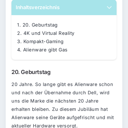
Inhaltsverzeichnis
20. Geburtstag
4K und Virtual Reality
Kompakt-Gaming
Alienware gibt Gas
20. Geburtstag
20 Jahre. So lange gibt es Alienware schon
und nach der Übernahme durch Dell, wird
uns die Marke die nächsten 20 Jahre
erhalten bleiben. Zu diesem Jubiläum hat
Alienware seine Geräte aufgefrischt und mit
aktueller Hardware versorgt.