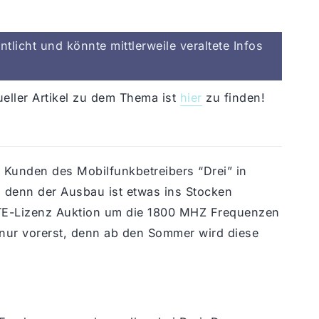
tlicht und könnte mittlerweile veraltete Infos
ueller Artikel zu dem Thema ist
hier
zu finden!
 Kunden des Mobilfunkbetreibers “Drei” in
denn der Ausbau ist etwas ins Stocken
 LTE-Lizenz Auktion um die 1800 MHZ Frequenzen
 nur vorerst, denn ab den Sommer wird diese