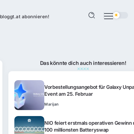
bloggt.at abonnieren!
Das könnte dich auch interessieren!
Vorbestellungsangebot für Galaxy Unp
Event am 25. Februar
Marijan
NIO feiert erstmals operativen Gewinn
100 millionsten Batteryswap