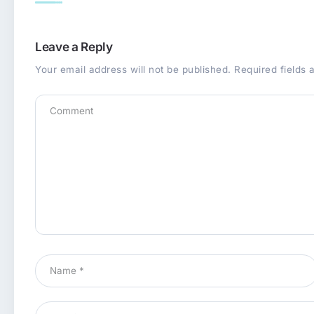
Leave a Reply
Your email address will not be published.
Required fields