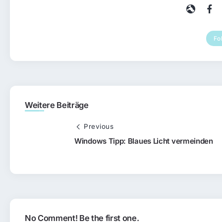
Fo
Weitere Beiträge
Previous
Windows Tipp: Blaues Licht vermeinden
No Comment! Be the first one.