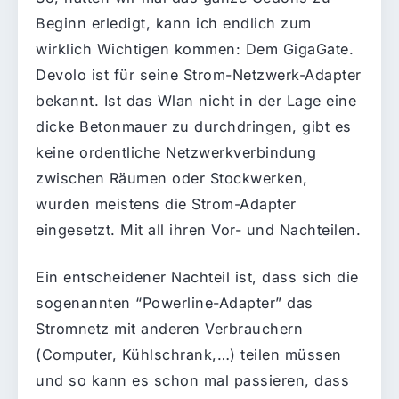
Beginn erledigt, kann ich endlich zum
wirklich Wichtigen kommen: Dem GigaGate.
Devolo ist für seine Strom-Netzwerk-Adapter
bekannt. Ist das Wlan nicht in der Lage eine
dicke Betonmauer zu durchdringen, gibt es
keine ordentliche Netzwerkverbindung
zwischen Räumen oder Stockwerken,
wurden meistens die Strom-Adapter
eingesetzt. Mit all ihren Vor- und Nachteilen.
Ein entscheidener Nachteil ist, dass sich die
sogenannten “Powerline-Adapter” das
Stromnetz mit anderen Verbrauchern
(Computer, Kühlschrank,…) teilen müssen
und so kann es schon mal passieren, dass