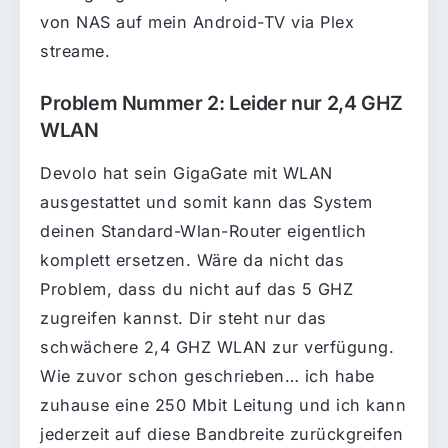
von NAS auf mein Android-TV via Plex
streame.
Problem Nummer 2: Leider nur 2,4 GHZ
WLAN
Devolo hat sein GigaGate mit WLAN
ausgestattet und somit kann das System
deinen Standard-Wlan-Router eigentlich
komplett ersetzen. Wäre da nicht das
Problem, dass du nicht auf das 5 GHZ
zugreifen kannst. Dir steht nur das
schwächere 2,4 GHZ WLAN zur verfügung.
Wie zuvor schon geschrieben… ich habe
zuhause eine 250 Mbit Leitung und ich kann
jederzeit auf diese Bandbreite zurückgreifen