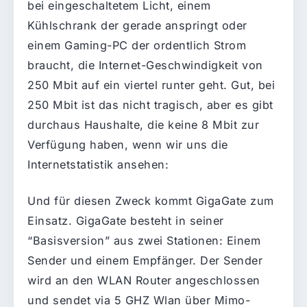
bei eingeschaltetem Licht, einem
Kühlschrank der gerade anspringt oder
einem Gaming-PC der ordentlich Strom
braucht, die Internet-Geschwindigkeit von
250 Mbit auf ein viertel runter geht. Gut, bei
250 Mbit ist das nicht tragisch, aber es gibt
durchaus Haushalte, die keine 8 Mbit zur
Verfügung haben, wenn wir uns die
Internetstatistik ansehen:
Und für diesen Zweck kommt GigaGate zum
Einsatz. GigaGate besteht in seiner
“Basisversion” aus zwei Stationen: Einem
Sender und einem Empfänger. Der Sender
wird an den WLAN Router angeschlossen
und sendet via 5 GHZ Wlan über Mimo-