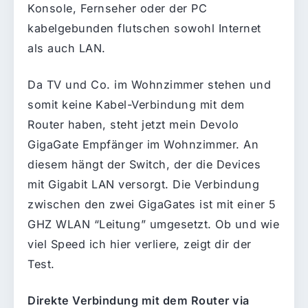
Konsole, Fernseher oder der PC
kabelgebunden flutschen sowohl Internet
als auch LAN.
Da TV und Co. im Wohnzimmer stehen und
somit keine Kabel-Verbindung mit dem
Router haben, steht jetzt mein Devolo
GigaGate Empfänger im Wohnzimmer. An
diesem hängt der Switch, der die Devices
mit Gigabit LAN versorgt. Die Verbindung
zwischen den zwei GigaGates ist mit einer 5
GHZ WLAN “Leitung” umgesetzt. Ob und wie
viel Speed ich hier verliere, zeigt dir der
Test.
Direkte Verbindung mit dem Router via