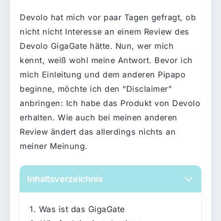
Devolo hat mich vor paar Tagen gefragt, ob
nicht nicht Interesse an einem Review des
Devolo GigaGate hätte. Nun, wer mich
kennt, weiß wohl meine Antwort. Bevor ich
mich Einleitung und dem anderen Pi­pa­po
beginne, möchte ich den “Disclaimer”
anbringen: Ich habe das Produkt von Devolo
erhalten. Wie auch bei meinen anderen
Review ändert das allerdings nichts an
meiner Meinung.
Inhaltsverzeichnis
Was ist das GigaGate