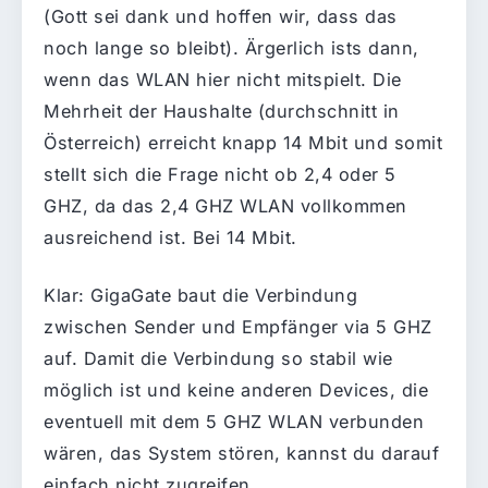
(Gott sei dank und hoffen wir, dass das
noch lange so bleibt). Ärgerlich ists dann,
wenn das WLAN hier nicht mitspielt. Die
Mehrheit der Haushalte (durchschnitt in
Österreich) erreicht knapp 14 Mbit und somit
stellt sich die Frage nicht ob 2,4 oder 5
GHZ, da das 2,4 GHZ WLAN vollkommen
ausreichend ist. Bei 14 Mbit.
Klar: GigaGate baut die Verbindung
zwischen Sender und Empfänger via 5 GHZ
auf. Damit die Verbindung so stabil wie
möglich ist und keine anderen Devices, die
eventuell mit dem 5 GHZ WLAN verbunden
wären, das System stören, kannst du darauf
einfach nicht zugreifen.