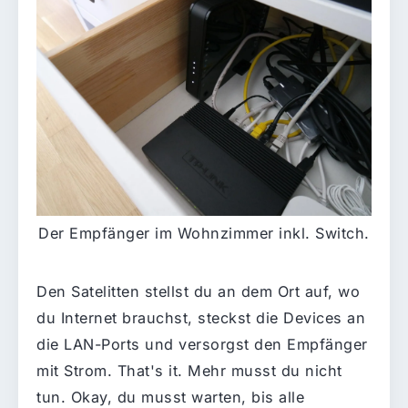
Der Empfänger im Wohnzimmer inkl. Switch.
Den Satelitten stellst du an dem Ort auf, wo
du Internet brauchst, steckst die Devices an
die LAN-Ports und versorgst den Empfänger
mit Strom. That's it. Mehr musst du nicht
tun. Okay, du musst warten, bis alle