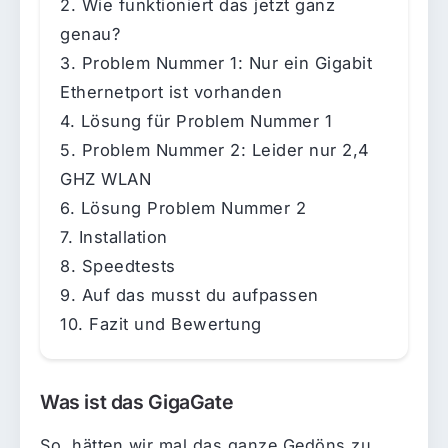
Wie funktioniert das jetzt ganz
genau?
Problem Nummer 1: Nur ein Gigabit
Ethernetport ist vorhanden
Lösung für Problem Nummer 1
Problem Nummer 2: Leider nur 2,4
GHZ WLAN
Lösung Problem Nummer 2
Installation
Speedtests
Auf das musst du aufpassen
Fazit und Bewertung
Was ist das GigaGate
So, hätten wir mal das ganze Gedöns zu