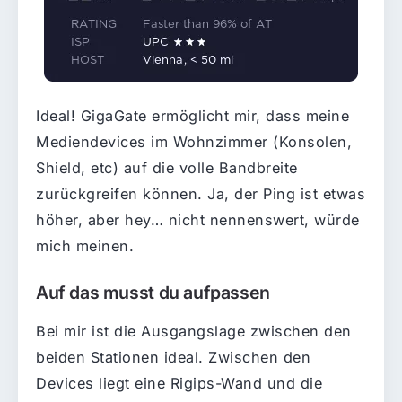
Ideal! GigaGate ermöglicht mir, dass meine
Mediendevices im Wohnzimmer (Konsolen,
Shield, etc) auf die volle Bandbreite
zurückgreifen können. Ja, der Ping ist etwas
höher, aber hey… nicht nennenswert, würde
mich meinen.
Auf das musst du aufpassen
Bei mir ist die Ausgangslage zwischen den
beiden Stationen ideal. Zwischen den
Devices liegt eine Rigips-Wand und die