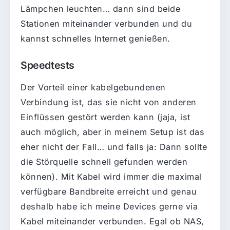
Lämpchen leuchten… dann sind beide
Stationen miteinander verbunden und du
kannst schnelles Internet genießen.
Speedtests
Der Vorteil einer kabelgebundenen
Verbindung ist, das sie nicht von anderen
Einflüssen gestört werden kann (jaja, ist
auch möglich, aber in meinem Setup ist das
eher nicht der Fall… und falls ja: Dann sollte
die Störquelle schnell gefunden werden
können). Mit Kabel wird immer die maximal
verfügbare Bandbreite erreicht und genau
deshalb habe ich meine Devices gerne via
Kabel miteinander verbunden. Egal ob NAS,