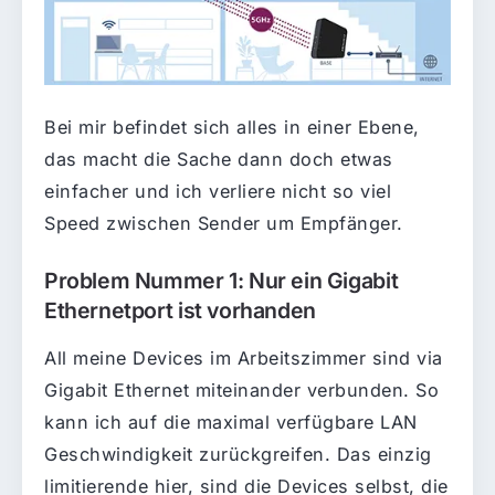
Bei mir befindet sich alles in einer Ebene,
das macht die Sache dann doch etwas
einfacher und ich verliere nicht so viel
Speed zwischen Sender um Empfänger.
Problem Nummer 1: Nur ein Gigabit
Ethernetport ist vorhanden
All meine Devices im Arbeitszimmer sind via
Gigabit Ethernet miteinander verbunden. So
kann ich auf die maximal verfügbare LAN
Geschwindigkeit zurückgreifen. Das einzig
limitierende hier, sind die Devices selbst, die