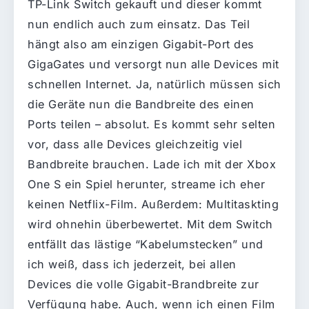
TP-Link Switch gekauft und dieser kommt
nun endlich auch zum einsatz. Das Teil
hängt also am einzigen Gigabit-Port des
GigaGates und versorgt nun alle Devices mit
schnellen Internet. Ja, natürlich müssen sich
die Geräte nun die Bandbreite des einen
Ports teilen – absolut. Es kommt sehr selten
vor, dass alle Devices gleichzeitig viel
Bandbreite brauchen. Lade ich mit der Xbox
One S ein Spiel herunter, streame ich eher
keinen Netflix-Film. Außerdem: Multitaskting
wird ohnehin überbewertet. Mit dem Switch
entfällt das lästige “Kabelumstecken” und
ich weiß, dass ich jederzeit, bei allen
Devices die volle Gigabit-Brandbreite zur
Verfügung habe. Auch, wenn ich einen Film